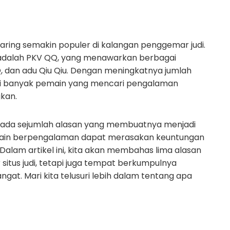
ring semakin populer di kalangan penggemar judi.
 adalah PKV QQ, yang menawarkan berbagai
, dan adu Qiu Qiu. Dengan meningkatnya jumlah
gi banyak pemain yang mencari pengalaman
kan.
, ada sejumlah alasan yang membuatnya menjadi
emain berpengalaman dapat merasakan keuntungan
Dalam artikel ini, kita akan membahas lima alasan
tus judi, tetapi juga tempat berkumpulnya
at. Mari kita telusuri lebih dalam tentang apa