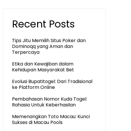
Recent Posts
Tips Jitu Memilih Situs Poker dan
Dominoqq yang Aman dan
Terpercaya
Etika dan Kewajiban dalam
Kehidupan Masyarakat Bet
Evolusi Bupatitogel: Dari Tradisional
ke Platform Online
Pembahasan Nomor Kuda Togel:
Rahasia Untuk Keberhasilan
Memenangkan Toto Macau: Kunci
Sukses di Macau Pools