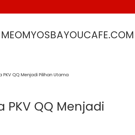
MEOMYOSBAYOUCAFE.COM
 PKV QQ Menjadi Pilihan Utama
a PKV QQ Menjadi