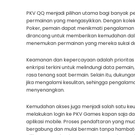
PKV QQ menjadi pilihan utama bagi banyak p
permainan yang mengasyikkan. Dengan kolek
Poker, pemain dapat menikmati pengalaman be
dirancang untuk memberikan kemudahan dal
menemukan permainan yang mereka sukai dan
Keamanan dan kepercayaan adalah prioritas u
enkripsi terkini untuk melindungi data pema
rasa tenang saat bermain. Selain itu, dukun
jika mengalami kesulitan, sehingga pengala
menyenangkan.
Kemudahan akses juga menjadi salah satu k
melakukan login ke PKV Games kapan saja da
aplikasi mobile. Proses pendaftaran yang 
bergabung dan mulai bermain tanpa hambatan