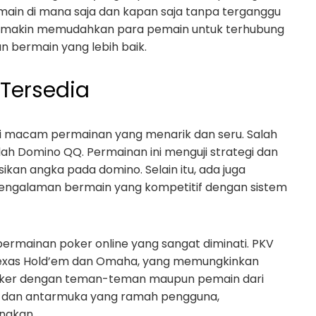
rmain di mana saja dan kapan saja tanpa terganggu
ni semakin memudahkan para pemain untuk terhubung
 bermain yang lebih baik.
Tersedia
i macam permainan yang menarik dan seru. Salah
lah Domino QQ. Permainan ini menguji strategi dan
n angka pada domino. Selain itu, ada juga
ngalaman bermain yang kompetitif dengan sistem
 permainan poker online yang sangat diminati. PKV
 Texas Hold’em dan Omaha, yang memungkinkan
oker dengan teman-teman maupun pemain dari
ik dan antarmuka yang ramah pengguna,
ngkan.