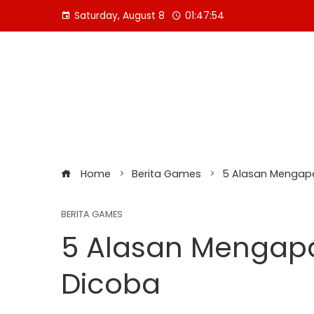
Skip
Saturday, August 8
01:47:55
to
content
Home
Berita Games
5 Alasan Mengap
BERITA GAMES
5 Alasan Mengap
Dicoba