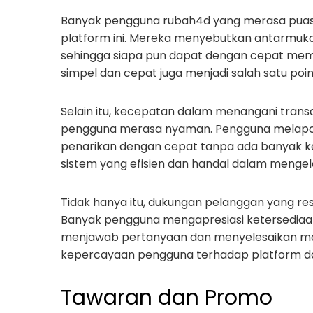
Banyak pengguna rubah4d yang merasa pua
platform ini. Mereka menyebutkan antarmuk
sehingga siapa pun dapat dengan cepat mema
simpel dan cepat juga menjadi salah satu poin 
Selain itu, kecepatan dalam menangani trans
pengguna merasa nyaman. Pengguna melapo
penarikan dengan cepat tanpa ada banyak ke
sistem yang efisien dan handal dalam mengel
Tidak hanya itu, dukungan pelanggan yang res
Banyak pengguna mengapresiasi ketersediaa
menjawab pertanyaan dan menyelesaikan ma
kepercayaan pengguna terhadap platform 
Tawaran dan Promo