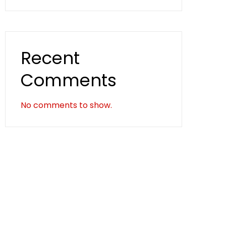
Recent
Comments
No comments to show.