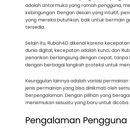
adalah antarmuka yang ramah pengguna, mem
kebingungan. Dengan desain yang intuitif, 
yang mereka butuhkan, baik untuk bermain
tersedia.
Selain itu, Rubah4D dikenal karena kecepata
dunia digital, kecepatan adalah kunci, dan 
penarikan berlangsung dengan cepat, tanpa b
dengan berbagai langkah proteksi untuk men
Keunggulan lainnya adalah variasi permaina
jenis permainan yang bisa dinikmati oleh sem
berpengalaman. Dengan pilihan yang beraga
menemukan sesuatu yang baru untuk dicoba.
Pengalaman Pengguna