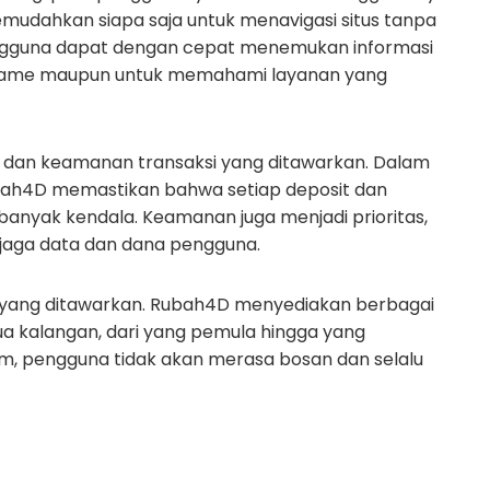
udahkan siapa saja untuk menavigasi situs tanpa
pengguna dapat dengan cepat menemukan informasi
 game maupun untuk memahami layanan yang
n dan keamanan transaksi yang ditawarkan. Dalam
Rubah4D memastikan bahwa setiap deposit dan
anyak kendala. Keamanan juga menjadi prioritas,
jaga data dan dana pengguna.
n yang ditawarkan. Rubah4D menyediakan berbagai
ua kalangan, dari yang pemula hingga yang
m, pengguna tidak akan merasa bosan dan selalu