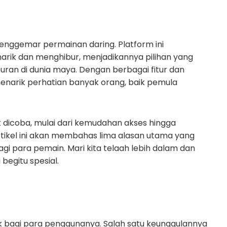
enggemar permainan daring. Platform ini
ik dan menghibur, menjadikannya pilihan yang
buran di dunia maya. Dengan berbagai fitur dan
narik perhatian banyak orang, baik pemula
dicoba, mulai dari kemudahan akses hingga
rtikel ini akan membahas lima alasan utama yang
i para pemain. Mari kita telaah lebih dalam dan
begitu spesial.
bagi para penggunanya. Salah satu keunggulannya