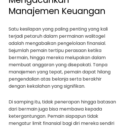
Mengacuhkan
Manajemen Keuangan
Satu kesilapan yang paling penting yang kali
terjadi petaruh dalam permainan walitogel
adalah mengabaikan pengelolaan finansial.
Sejumlah pemain tertipu perasaan ketika
bermain, hingga mereka melupakan dalam
membuat anggaran yang disepakati. Tanpa
manajemen yang tepat, pemain dapat hilang
pengendalian atas belanja serta berakhir
dengan kekalahan yang signifikan.
Di samping itu, tidak penerapan hingga batasan
dari bermain juga bisa membawa kepada
ketergantungan. Pemain siapapun tidak
mengatur limit finansial bagi diri mereka sendiri