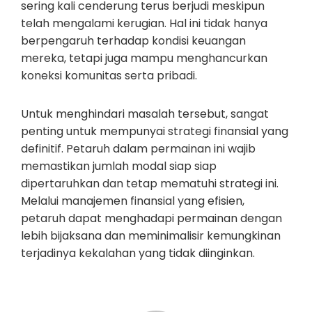
sering kali cenderung terus berjudi meskipun
telah mengalami kerugian. Hal ini tidak hanya
berpengaruh terhadap kondisi keuangan
mereka, tetapi juga mampu menghancurkan
koneksi komunitas serta pribadi.
Untuk menghindari masalah tersebut, sangat
penting untuk mempunyai strategi finansial yang
definitif. Petaruh dalam permainan ini wajib
memastikan jumlah modal siap siap
dipertaruhkan dan tetap mematuhi strategi ini.
Melalui manajemen finansial yang efisien,
petaruh dapat menghadapi permainan dengan
lebih bijaksana dan meminimalisir kemungkinan
terjadinya kekalahan yang tidak diinginkan.