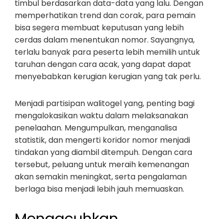
timbul berdasarkan data-data yang lalu. Dengan
memperhatikan trend dan corak, para pemain
bisa segera membuat keputusan yang lebih
cerdas dalam menentukan nomor. Sayangnya,
terlalu banyak para peserta lebih memilih untuk
taruhan dengan cara acak, yang dapat dapat
menyebabkan kerugian kerugian yang tak perlu.
Menjadi partisipan walitogel yang, penting bagi
mengalokasikan waktu dalam melaksanakan
penelaahan. Mengumpulkan, menganalisa
statistik, dan mengerti koridor nomor menjadi
tindakan yang diambil ditempuh. Dengan cara
tersebut, peluang untuk meraih kemenangan
akan semakin meningkat, serta pengalaman
berlaga bisa menjadi lebih jauh memuaskan.