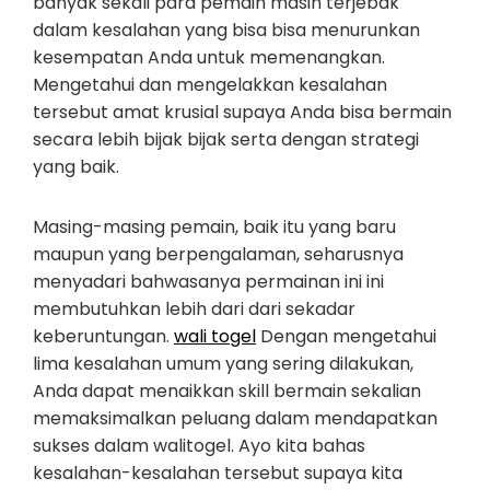
banyak sekali para pemain masih terjebak
dalam kesalahan yang bisa bisa menurunkan
kesempatan Anda untuk memenangkan.
Mengetahui dan mengelakkan kesalahan
tersebut amat krusial supaya Anda bisa bermain
secara lebih bijak bijak serta dengan strategi
yang baik.
Masing-masing pemain, baik itu yang baru
maupun yang berpengalaman, seharusnya
menyadari bahwasanya permainan ini ini
membutuhkan lebih dari dari sekadar
keberuntungan.
wali togel
Dengan mengetahui
lima kesalahan umum yang sering dilakukan,
Anda dapat menaikkan skill bermain sekalian
memaksimalkan peluang dalam mendapatkan
sukses dalam walitogel. Ayo kita bahas
kesalahan-kesalahan tersebut supaya kita