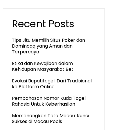
Recent Posts
Tips Jitu Memilih Situs Poker dan
Dominoqq yang Aman dan
Terpercaya
Etika dan Kewajiban dalam
Kehidupan Masyarakat Bet
Evolusi Bupatitogel: Dari Tradisional
ke Platform Online
Pembahasan Nomor Kuda Togel:
Rahasia Untuk Keberhasilan
Memenangkan Toto Macau: Kunci
Sukses di Macau Pools