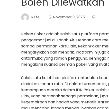
Boleh Dilewatkan
RAf4L
November 9, 2025
Rekan Poker adalah salah satu platform perm
penggemar judi di Tanah Air. Dengan cara me
sampai permainan kartu lain, RekanPoker 
mengasyikkan dan menarik. Platform ini juga di
antarmuka yang ramah pengguna, sehingga me
mengalami nuansa bermain poker yang nyata
Salah satu kelebihan platform ini adalah ke
diadakan secara rutin. Di dalam turnamen i
kemampuan mereka dalam IDN Poker, salah sa
Play, yang bertindak sebagai permainan, ju
kegembiraan dan hadiah yang menarik. Karena
mau mencoba, jangan menyia-nyiakan acara-ac