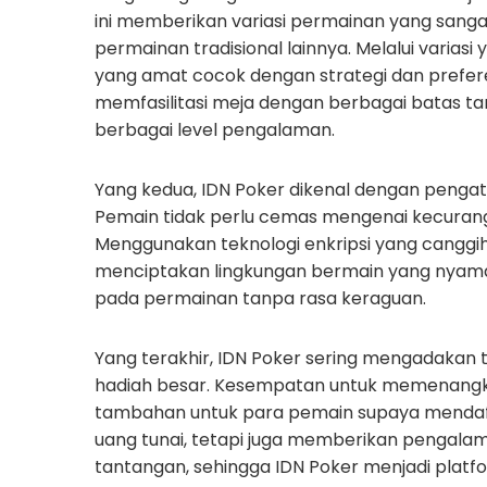
ini memberikan variasi permainan yang sanga
permainan tradisional lainnya. Melalui varia
yang amat cocok dengan strategi dan preferen
memfasilitasi meja dengan berbagai batas t
berbagai level pengalaman.
Yang kedua, IDN Poker dikenal dengan penga
Pemain tidak perlu cemas mengenai kecuran
Menggunakan teknologi enkripsi yang canggih, 
menciptakan lingkungan bermain yang nyama
pada permainan tanpa rasa keraguan.
Yang terakhir, IDN Poker sering mengadaka
hadiah besar. Kesempatan untuk memenangk
tambahan untuk para pemain supaya mendaf
uang tunai, tetapi juga memberikan penga
tantangan, sehingga IDN Poker menjadi platf