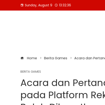
Skip
Sunday, August 9
13:32:37
to
content
Home
Berita Games
Acara dan Pertan
BERITA GAMES
Acara dan Pertan
pada Platform Re