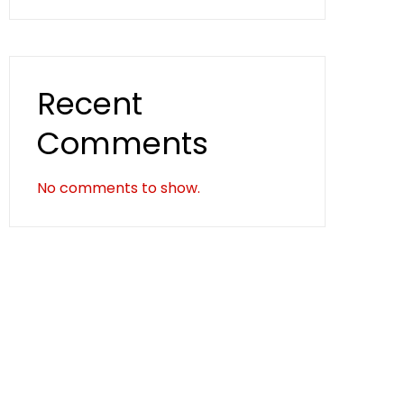
Recent
Comments
No comments to show.