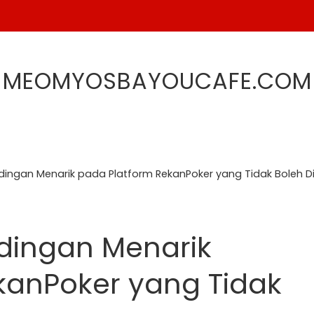
MEOMYOSBAYOUCAFE.COM
dingan Menarik pada Platform RekanPoker yang Tidak Boleh D
dingan Menarik
kanPoker yang Tidak