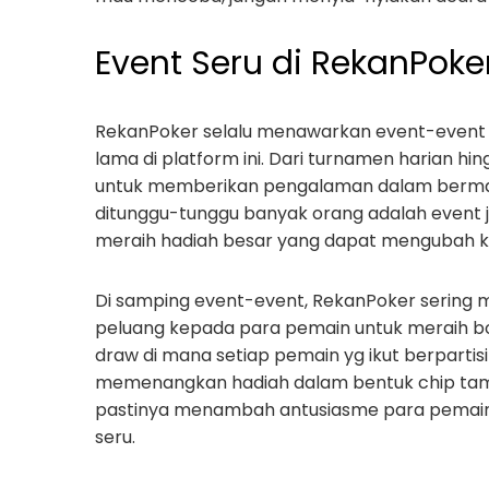
Event Seru di RekanPoke
RekanPoker selalu menawarkan event-event
lama di platform ini. Dari turnamen harian hi
untuk memberikan pengalaman dalam bermain
ditunggu-tunggu banyak orang adalah event 
meraih hadiah besar yang dapat mengubah 
Di samping event-event, RekanPoker serin
peluang kepada para pemain untuk meraih bo
draw di mana setiap pemain yg ikut berparti
memenangkan hadiah dalam bentuk chip tamba
pastinya menambah antusiasme para pemai
seru.