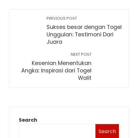
PREVIOUS POST
Sukses besar dengan Togel
Unggulan: Testimoni Dari
Juara
NEXT POST
Kesenian Menentukan
Angka: Inspirasi dari Togel
Walit
Search
Search