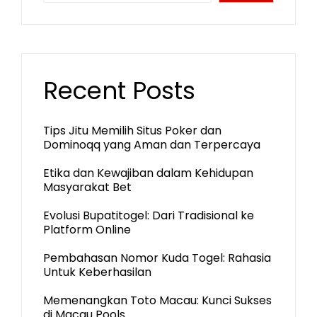
Recent Posts
Tips Jitu Memilih Situs Poker dan
Dominoqq yang Aman dan Terpercaya
Etika dan Kewajiban dalam Kehidupan
Masyarakat Bet
Evolusi Bupatitogel: Dari Tradisional ke
Platform Online
Pembahasan Nomor Kuda Togel: Rahasia
Untuk Keberhasilan
Memenangkan Toto Macau: Kunci Sukses
di Macau Pools