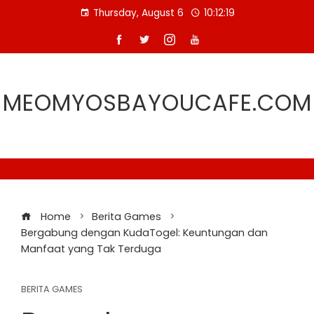
Skip
Thursday, August 6
10:12:19
to
content
MEOMYOSBAYOUCAFE.COM
Home
Berita Games
Bergabung dengan KudaTogel: Keuntungan dan
Manfaat yang Tak Terduga
BERITA GAMES