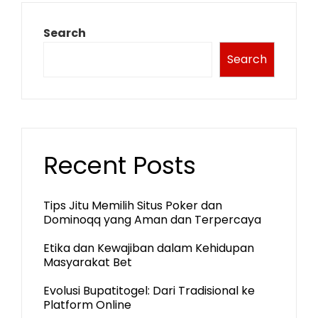
Search
Search
Recent Posts
Tips Jitu Memilih Situs Poker dan
Dominoqq yang Aman dan Terpercaya
Etika dan Kewajiban dalam Kehidupan
Masyarakat Bet
Evolusi Bupatitogel: Dari Tradisional ke
Platform Online