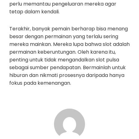
perlu memantau pengeluaran mereka agar
tetap dalam kendali.
Terakhir, banyak pemain berharap bisa menang
besar dengan permainan yang terlalu sering
mereka mainkan. Mereka lupa bahwa slot adalah
permainan keberuntungan. Oleh karena itu,
penting untuk tidak mengandalkan slot pulsa
sebagai sumber pendapatan. Bermainlah untuk
hiburan dan nikmati prosesnya daripada hanya
fokus pada kemenangan.