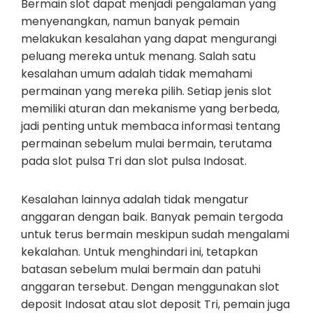
Bermain slot dapat menjadi pengalaman yang
menyenangkan, namun banyak pemain
melakukan kesalahan yang dapat mengurangi
peluang mereka untuk menang. Salah satu
kesalahan umum adalah tidak memahami
permainan yang mereka pilih. Setiap jenis slot
memiliki aturan dan mekanisme yang berbeda,
jadi penting untuk membaca informasi tentang
permainan sebelum mulai bermain, terutama
pada slot pulsa Tri dan slot pulsa Indosat.
Kesalahan lainnya adalah tidak mengatur
anggaran dengan baik. Banyak pemain tergoda
untuk terus bermain meskipun sudah mengalami
kekalahan. Untuk menghindari ini, tetapkan
batasan sebelum mulai bermain dan patuhi
anggaran tersebut. Dengan menggunakan slot
deposit Indosat atau slot deposit Tri, pemain juga