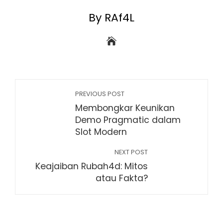
By RAf4L
PREVIOUS POST
Membongkar Keunikan
Demo Pragmatic dalam
Slot Modern
NEXT POST
Keajaiban Rubah4d: Mitos
atau Fakta?