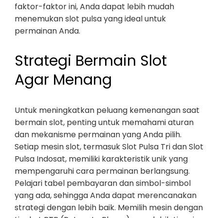
faktor-faktor ini, Anda dapat lebih mudah
menemukan slot pulsa yang ideal untuk
permainan Anda.
Strategi Bermain Slot
Agar Menang
Untuk meningkatkan peluang kemenangan saat
bermain slot, penting untuk memahami aturan
dan mekanisme permainan yang Anda pilih.
Setiap mesin slot, termasuk Slot Pulsa Tri dan Slot
Pulsa Indosat, memiliki karakteristik unik yang
mempengaruhi cara permainan berlangsung.
Pelajari tabel pembayaran dan simbol-simbol
yang ada, sehingga Anda dapat merencanakan
strategi dengan lebih baik. Memilih mesin dengan