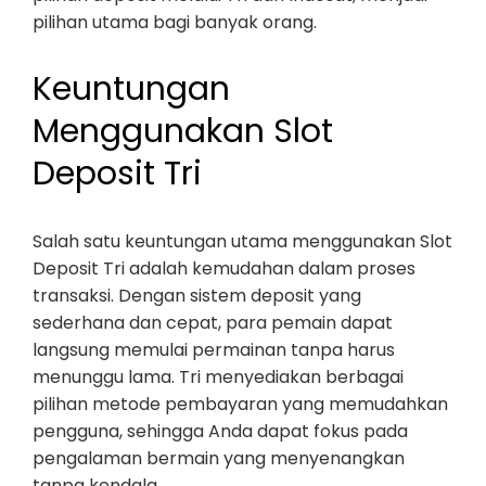
pilihan utama bagi banyak orang.
Keuntungan
Menggunakan Slot
Deposit Tri
Salah satu keuntungan utama menggunakan Slot
Deposit Tri adalah kemudahan dalam proses
transaksi. Dengan sistem deposit yang
sederhana dan cepat, para pemain dapat
langsung memulai permainan tanpa harus
menunggu lama. Tri menyediakan berbagai
pilihan metode pembayaran yang memudahkan
pengguna, sehingga Anda dapat fokus pada
pengalaman bermain yang menyenangkan
tanpa kendala.