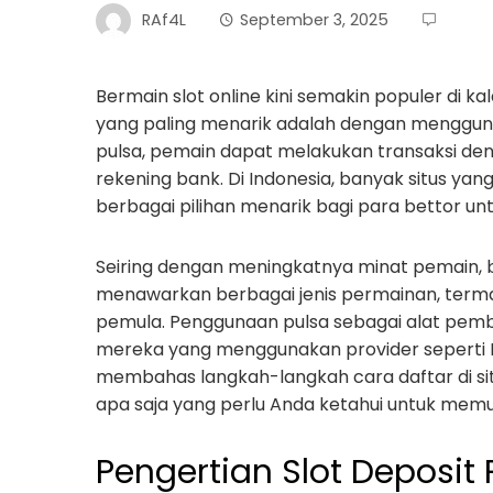
RAf4L
September 3, 2025
Bermain slot online kini semakin populer di k
yang paling menarik adalah dengan mengguna
pulsa, pemain dapat melakukan transaksi de
rekening bank. Di Indonesia, banyak situs y
berbagai pilihan menarik bagi para bettor u
Seiring dengan meningkatnya minat pemain, b
menawarkan berbagai jenis permainan, terma
pemula. Penggunaan pulsa sebagai alat pe
mereka yang menggunakan provider seperti Ind
membahas langkah-langkah cara daftar di sit
apa saja yang perlu Anda ketahui untuk me
Pengertian Slot Deposit 