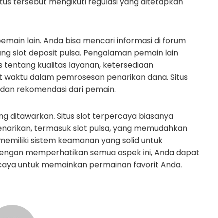
us tersebut mengikuti regulasi yang ditetapkan
pemain lain. Anda bisa mencari informasi di forum
g slot deposit pulsa. Pengalaman pemain lain
tentang kualitas layanan, ketersediaan
t waktu dalam pemrosesan penarikan dana. Situs
f dan rekomendasi dari pemain.
 ditawarkan. Situs slot terpercaya biasanya
penarikan, termasuk slot pulsa, yang memudahkan
 memiliki sistem keamanan yang solid untuk
 Dengan memperhatikan semua aspek ini, Anda dapat
caya untuk memainkan permainan favorit Anda.