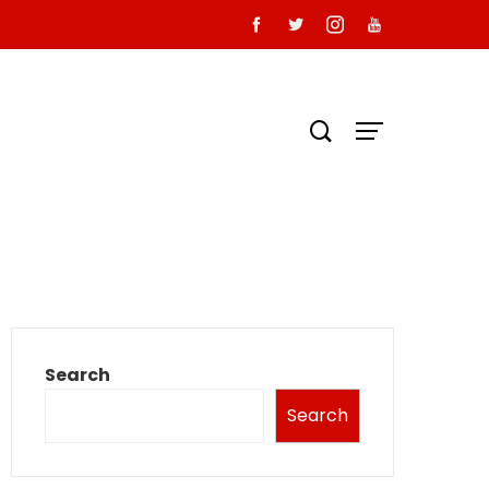
Search
Search