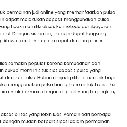
tuk permainan judi online yang memanfaatkan pulsa
main dapat melakukan deposit menggunakan pulsa
yang tidak memiliki akses ke metode pembayaran
igital. Dengan sistem ini, pemain dapat langsung
g ditawarkan tanpa perlu repot dengan proses
t pulsa semakin populer karena kemudahan dan
 cukup memilih situs slot deposit pulsa yang
 dengan pulsa. Hal ini menjadi pilihan menarik bagi
uka menggunakan pulsa handphone untuk transaksi.
main untuk bermain dengan deposit yang terjangkau,
 aksesibilitas yang lebih luas. Pemain dari berbagai
apat dengan mudah berpartisipasi dalam permainan