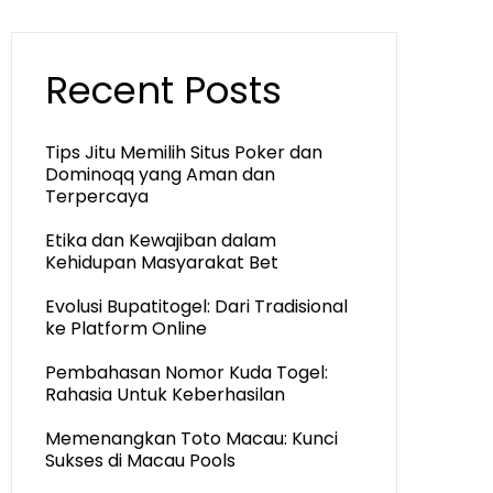
Recent Posts
Tips Jitu Memilih Situs Poker dan
Dominoqq yang Aman dan
Terpercaya
Etika dan Kewajiban dalam
Kehidupan Masyarakat Bet
Evolusi Bupatitogel: Dari Tradisional
ke Platform Online
Pembahasan Nomor Kuda Togel:
Rahasia Untuk Keberhasilan
Memenangkan Toto Macau: Kunci
Sukses di Macau Pools