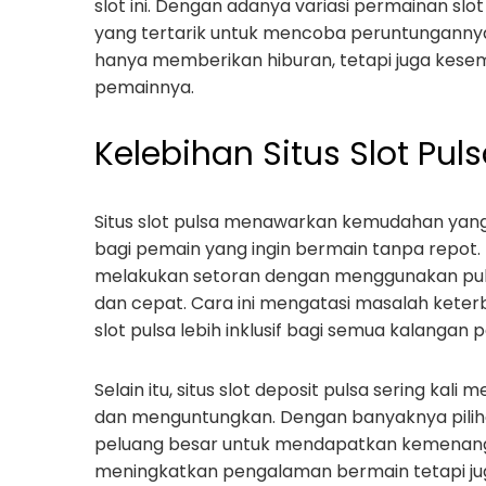
slot ini. Dengan adanya variasi permainan sl
yang tertarik untuk mencoba peruntungannya.
hanya memberikan hiburan, tetapi juga kes
pemainnya.
Kelebihan Situs Slot Pul
Situs slot pulsa menawarkan kemudahan yang 
bagi pemain yang ingin bermain tanpa repot. 
melakukan setoran dengan menggunakan puls
dan cepat. Cara ini mengatasi masalah kete
slot pulsa lebih inklusif bagi semua kalangan
Selain itu, situs slot deposit pulsa sering ka
dan menguntungkan. Dengan banyaknya pilihan
peluang besar untuk mendapatkan kemenangan
meningkatkan pengalaman bermain tetapi j