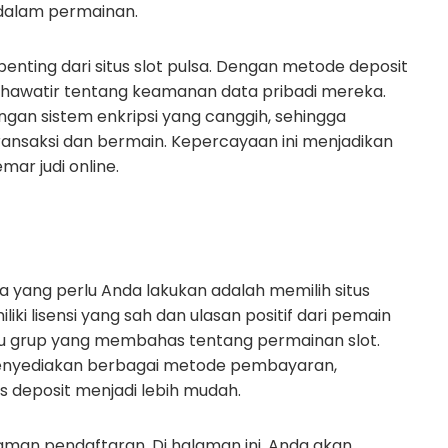
 dalam permainan.
enting dari situs slot pulsa. Dengan metode deposit
khawatir tentang keamanan data pribadi mereka.
engan sistem enkripsi yang canggih, sehingga
nsaksi dan bermain. Kepercayaan ini menjadikan
mar judi online.
ma yang perlu Anda lakukan adalah memilih situs
iki lisensi yang sah dan ulasan positif dari pemain
atau grup yang membahas tentang permainan slot.
a menyediakan berbagai metode pembayaran,
 deposit menjadi lebih mudah.
laman pendaftaran. Di halaman ini, Anda akan