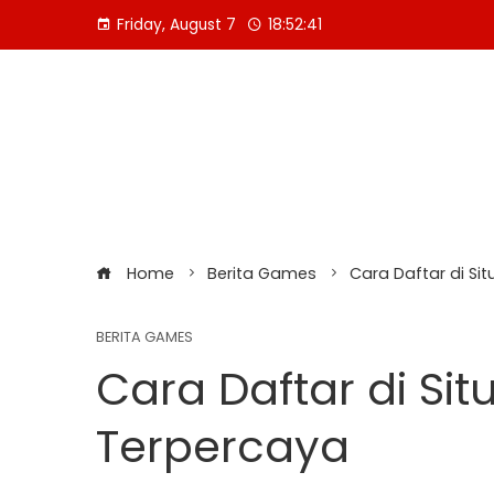
Skip
Friday, August 7
18:52:42
to
content
Home
Berita Games
Cara Daftar di Sit
BERITA GAMES
Cara Daftar di Sit
Terpercaya