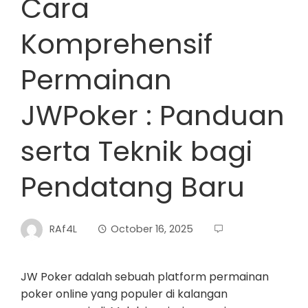
Cara
Komprehensif
Permainan
JWPoker : Panduan
serta Teknik bagi
Pendatang Baru
RAf4L
October 16, 2025
JW Poker adalah sebuah platform permainan
poker online yang populer di kalangan