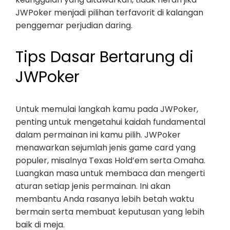
JWPoker menjadi pilihan terfavorit di kalangan
penggemar perjudian daring.
Tips Dasar Bertarung di
JWPoker
Untuk memulai langkah kamu pada JWPoker,
penting untuk mengetahui kaidah fundamental
dalam permainan ini kamu pilih. JWPoker
menawarkan sejumlah jenis game card yang
populer, misalnya Texas Hold’em serta Omaha.
Luangkan masa untuk membaca dan mengerti
aturan setiap jenis permainan. Ini akan
membantu Anda rasanya lebih betah waktu
bermain serta membuat keputusan yang lebih
baik di meja.