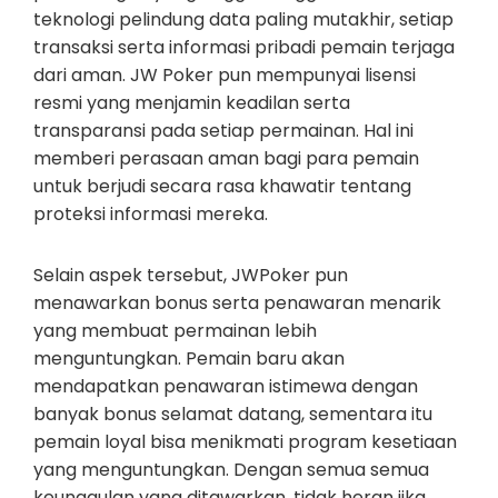
teknologi pelindung data paling mutakhir, setiap
transaksi serta informasi pribadi pemain terjaga
dari aman. JW Poker pun mempunyai lisensi
resmi yang menjamin keadilan serta
transparansi pada setiap permainan. Hal ini
memberi perasaan aman bagi para pemain
untuk berjudi secara rasa khawatir tentang
proteksi informasi mereka.
Selain aspek tersebut, JWPoker pun
menawarkan bonus serta penawaran menarik
yang membuat permainan lebih
menguntungkan. Pemain baru akan
mendapatkan penawaran istimewa dengan
banyak bonus selamat datang, sementara itu
pemain loyal bisa menikmati program kesetiaan
yang menguntungkan. Dengan semua semua
keunggulan yang ditawarkan, tidak heran jika