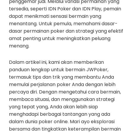
penggemar judi. Melalui variasi permainan yang
tersedia, seperti IDN Poker dan IDN Play, pemain
dapat menikmati sensasi bermain yang
menantang. Untuk pemula, memahami dasar-
dasar permainan poker dan strategi yang efektif
amat penting untuk meningkatkan peluang
menang.
Dalam artikel ini, kami akan memberikan
panduan lengkap untuk bermain JWPoker,
termasuk tips dan trik yang membantu Anda
memulai perjalanan poker Anda dengan lebih
percaya diri. Dengan mengetahui cara bermain,
membaca situasi, dan menggunakan strategi
yang tepat yang, Anda akan lebih siap
menghadapi berbagai tantangan yang ada
dalam dunia poker online. Mari ayo eksplorasi
bersama dan tingkatkan keterampilan bermain