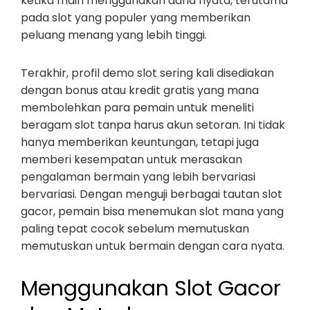
ketika main menggunakan dana nyata, terutama
pada slot yang populer yang memberikan
peluang menang yang lebih tinggi.
Terakhir, profil demo slot sering kali disediakan
dengan bonus atau kredit gratis yang mana
membolehkan para pemain untuk meneliti
beragam slot tanpa harus akun setoran. Ini tidak
hanya memberikan keuntungan, tetapi juga
memberi kesempatan untuk merasakan
pengalaman bermain yang lebih bervariasi
bervariasi. Dengan menguji berbagai tautan slot
gacor, pemain bisa menemukan slot mana yang
paling tepat cocok sebelum memutuskan
memutuskan untuk bermain dengan cara nyata.
Menggunakan Slot Gacor