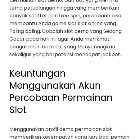
permainan slot demo. Dari slot yang Memiliki
tema petualangan hingga yang memberikan
banyak scatter dan free spin, percobaan bisa
membantu Anda game slot slot online yang
Paling paling. Cobalah slot demo yang Sedang
Gacor pada hari ini, agar Anda menikmati
pengalaman bermain yang Menyenangkan
sekaligus yang berpotensi mendapat jackpot.
Keuntungan
Menggunakan Akun
Percobaan Permainan
Slot
Menggunakan profil demo permainan slot
memberikan kesempatan yang luas bagi pemain