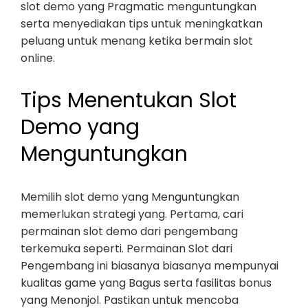
slot demo yang Pragmatic menguntungkan
serta menyediakan tips untuk meningkatkan
peluang untuk menang ketika bermain slot
online.
Tips Menentukan Slot
Demo yang
Menguntungkan
Memilih slot demo yang Menguntungkan
memerlukan strategi yang. Pertama, cari
permainan slot demo dari pengembang
terkemuka seperti. Permainan Slot dari
Pengembang ini biasanya biasanya mempunyai
kualitas game yang Bagus serta fasilitas bonus
yang Menonjol. Pastikan untuk mencoba