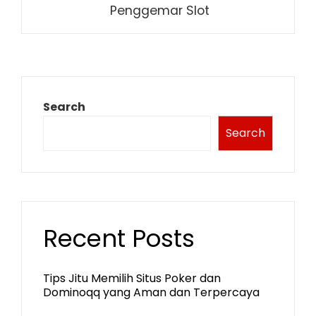
Penggemar Slot
Search
Search
Recent Posts
Tips Jitu Memilih Situs Poker dan
Dominoqq yang Aman dan Terpercaya