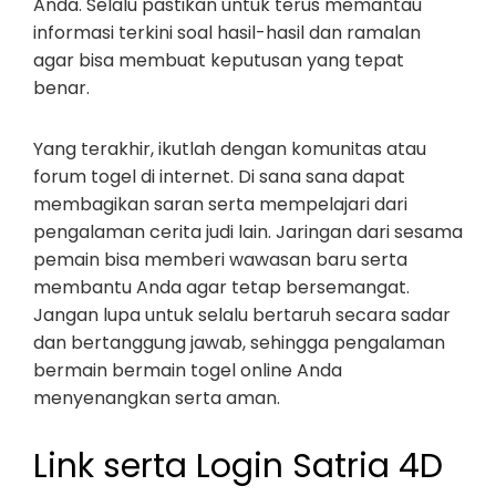
Anda. Selalu pastikan untuk terus memantau
informasi terkini soal hasil-hasil dan ramalan
agar bisa membuat keputusan yang tepat
benar.
Yang terakhir, ikutlah dengan komunitas atau
forum togel di internet. Di sana sana dapat
membagikan saran serta mempelajari dari
pengalaman cerita judi lain. Jaringan dari sesama
pemain bisa memberi wawasan baru serta
membantu Anda agar tetap bersemangat.
Jangan lupa untuk selalu bertaruh secara sadar
dan bertanggung jawab, sehingga pengalaman
bermain bermain togel online Anda
menyenangkan serta aman.
Link serta Login Satria 4D