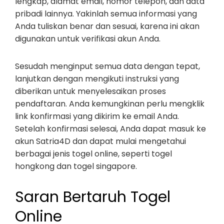
lengkap, alamat email, nomor telepon, dan data
pribadi lainnya. Yakinlah semua informasi yang
Anda tuliskan benar dan sesuai, karena ini akan
digunakan untuk verifikasi akun Anda.
Sesudah menginput semua data dengan tepat,
lanjutkan dengan mengikuti instruksi yang
diberikan untuk menyelesaikan proses
pendaftaran. Anda kemungkinan perlu mengklik
link konfirmasi yang dikirim ke email Anda.
Setelah konfirmasi selesai, Anda dapat masuk ke
akun Satria4D dan dapat mulai mengetahui
berbagai jenis togel online, seperti togel
hongkong dan togel singapore.
Saran Bertaruh Togel
Online