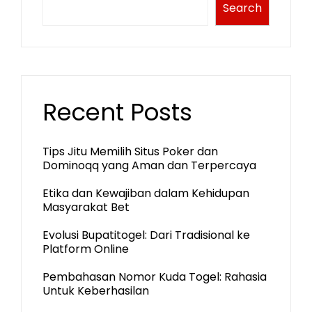
Search
Recent Posts
Tips Jitu Memilih Situs Poker dan
Dominoqq yang Aman dan Terpercaya
Etika dan Kewajiban dalam Kehidupan
Masyarakat Bet
Evolusi Bupatitogel: Dari Tradisional ke
Platform Online
Pembahasan Nomor Kuda Togel: Rahasia
Untuk Keberhasilan