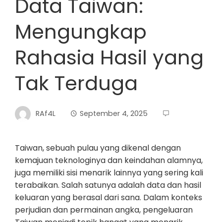
Data Taiwan:
Mengungkap
Rahasia Hasil yang
Tak Terduga
RAf4L
September 4, 2025
Taiwan, sebuah pulau yang dikenal dengan
kemajuan teknologinya dan keindahan alamnya,
juga memiliki sisi menarik lainnya yang sering kali
terabaikan. Salah satunya adalah data dan hasil
keluaran yang berasal dari sana. Dalam konteks
perjudian dan permainan angka, pengeluaran