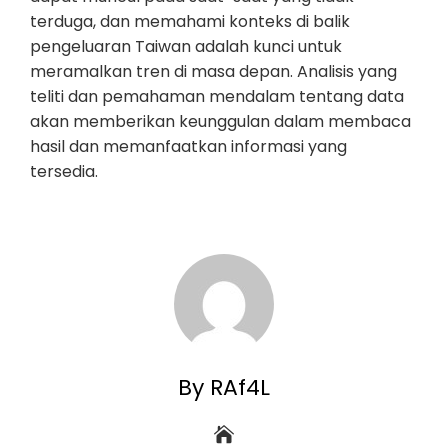
terduga, dan memahami konteks di balik
pengeluaran Taiwan adalah kunci untuk
meramalkan tren di masa depan. Analisis yang
teliti dan pemahaman mendalam tentang data
akan memberikan keunggulan dalam membaca
hasil dan memanfaatkan informasi yang
tersedia.
By RAf4L