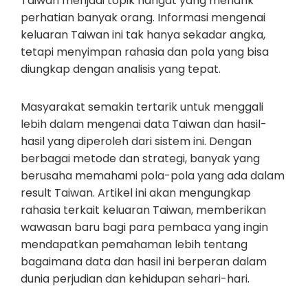
Taiwan menjadi topik hangat yang menarik
perhatian banyak orang. Informasi mengenai
keluaran Taiwan ini tak hanya sekadar angka,
tetapi menyimpan rahasia dan pola yang bisa
diungkap dengan analisis yang tepat.
Masyarakat semakin tertarik untuk menggali
lebih dalam mengenai data Taiwan dan hasil-
hasil yang diperoleh dari sistem ini. Dengan
berbagai metode dan strategi, banyak yang
berusaha memahami pola-pola yang ada dalam
result Taiwan. Artikel ini akan mengungkap
rahasia terkait keluaran Taiwan, memberikan
wawasan baru bagi para pembaca yang ingin
mendapatkan pemahaman lebih tentang
bagaimana data dan hasil ini berperan dalam
dunia perjudian dan kehidupan sehari-hari.