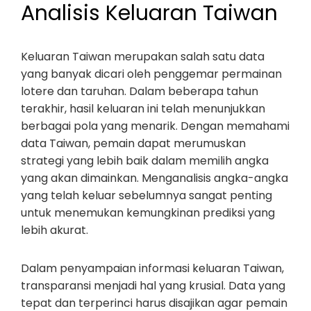
Analisis Keluaran Taiwan
Keluaran Taiwan merupakan salah satu data
yang banyak dicari oleh penggemar permainan
lotere dan taruhan. Dalam beberapa tahun
terakhir, hasil keluaran ini telah menunjukkan
berbagai pola yang menarik. Dengan memahami
data Taiwan, pemain dapat merumuskan
strategi yang lebih baik dalam memilih angka
yang akan dimainkan. Menganalisis angka-angka
yang telah keluar sebelumnya sangat penting
untuk menemukan kemungkinan prediksi yang
lebih akurat.
Dalam penyampaian informasi keluaran Taiwan,
transparansi menjadi hal yang krusial. Data yang
tepat dan terperinci harus disajikan agar pemain