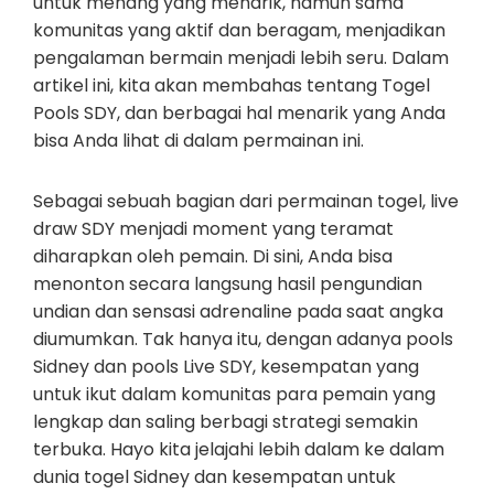
untuk menang yang menarik, namun sama
komunitas yang aktif dan beragam, menjadikan
pengalaman bermain menjadi lebih seru. Dalam
artikel ini, kita akan membahas tentang Togel
Pools SDY, dan berbagai hal menarik yang Anda
bisa Anda lihat di dalam permainan ini.
Sebagai sebuah bagian dari permainan togel, live
draw SDY menjadi moment yang teramat
diharapkan oleh pemain. Di sini, Anda bisa
menonton secara langsung hasil pengundian
undian dan sensasi adrenaline pada saat angka
diumumkan. Tak hanya itu, dengan adanya pools
Sidney dan pools Live SDY, kesempatan yang
untuk ikut dalam komunitas para pemain yang
lengkap dan saling berbagi strategi semakin
terbuka. Hayo kita jelajahi lebih dalam ke dalam
dunia togel Sidney dan kesempatan untuk