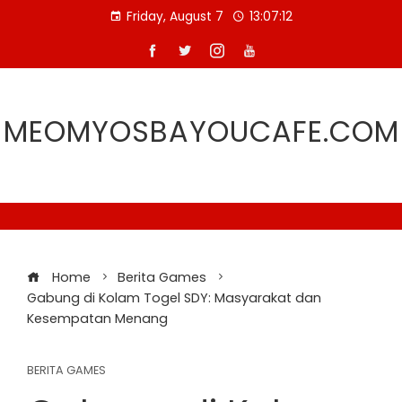
Skip
Friday, August 7
13:07:12
to
content
MEOMYOSBAYOUCAFE.COM
Home
Berita Games
Gabung di Kolam Togel SDY: Masyarakat dan
Kesempatan Menang
BERITA GAMES