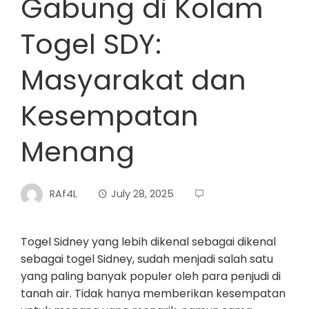
Gabung di Kolam
Togel SDY:
Masyarakat dan
Kesempatan
Menang
RAf4L
July 28, 2025
Togel Sidney yang lebih dikenal sebagai dikenal
sebagai togel Sidney, sudah menjadi salah satu
yang paling banyak populer oleh para penjudi di
tanah air. Tidak hanya memberikan kesempatan