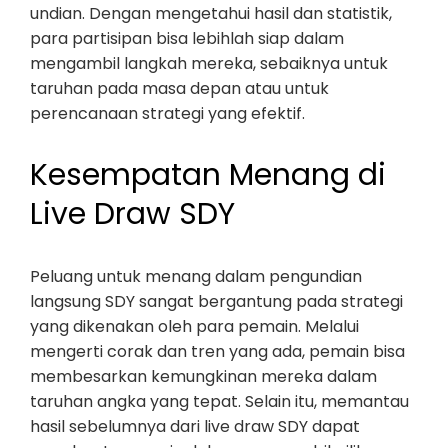
undian. Dengan mengetahui hasil dan statistik,
para partisipan bisa lebihlah siap dalam
mengambil langkah mereka, sebaiknya untuk
taruhan pada masa depan atau untuk
perencanaan strategi yang efektif.
Kesempatan Menang di
Live Draw SDY
Peluang untuk menang dalam pengundian
langsung SDY sangat bergantung pada strategi
yang dikenakan oleh para pemain. Melalui
mengerti corak dan tren yang ada, pemain bisa
membesarkan kemungkinan mereka dalam
taruhan angka yang tepat. Selain itu, memantau
hasil sebelumnya dari live draw SDY dapat