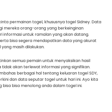
inta permainan togel, khususnya togel Sidney. Data
bagi mereka orang-orang yang berkeinginan
i informasi untuk ramalan yang akan datang.
serta bisa segera mendapatkan data yang akurat
 yang masih dilakukan.
inkan semua pemain untuk menyaksikan hasil
tidak akan terlewat informasi yang signifikan.
embahas berbagai hal tentang keluaran togel SDY,
i dan data seputar togel untuk hari ini. Ayo kita
g bisa bisa menolong anda dalam togel ini.