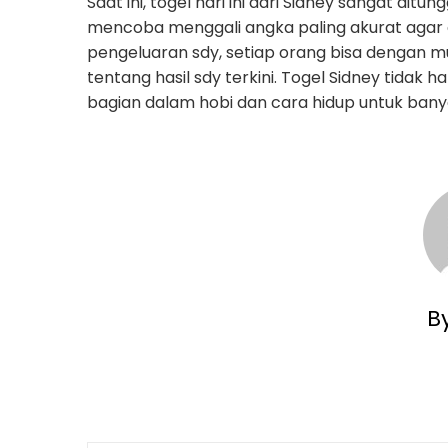
Saat ini, togel hari ini dari Sidney sangat dit
mencoba menggali angka paling akurat agar 
pengeluaran sdy, setiap orang bisa dengan
tentang hasil sdy terkini. Togel Sidney tidak 
bagian dalam hobi dan cara hidup untuk banya
B