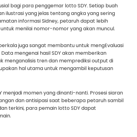
usial bagi para penggemar lotto SDY. Setiap buah
ilustrasi yang jelas tentang angka yang sering
matan informasi Sidney, petaruh dapat lebih
ntuk menilai nomor-nomor yang akan muncul.
ra berkala juga sangat membantu untuk mengEvaluasi
. Data mengenai hasil SDY akan memberikan
 menganalisis tren dan memprediksi output di
merupakan hal utama untuk mengambil keputusan
 menjadi momen yang dinanti-nanti. Prosesi siaran
nangan dan antisipasi saat beberapa petaruh sambil
an terkini, para pemain lotto SDY dapat
main.