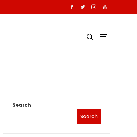
Search
Search