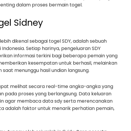
n penting dalam proses bermain togel.
gel Sidney
 lebih dikenal sebagai togel SDY, adalah sebuah
i Indonesia. Setiap harinya, pengeluaran SDY
rikan informasi terkini bagi beberapa pemain yang
 memberikan kesempatan untuk berhasil, melainkan
saat menunggu hasil undian langsung.
apat melihat secara real-time angka-angka yang
 pada proses yang berlangsung. Data keluaran
ain agar membaca data sdy serta merencanakan
ta adalah faktor untuk menarik perhatian pemain,