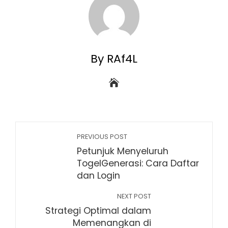
By RAf4L
PREVIOUS POST
Petunjuk Menyeluruh
TogelGenerasi: Cara Daftar
dan Login
NEXT POST
Strategi Optimal dalam
Memenangkan di