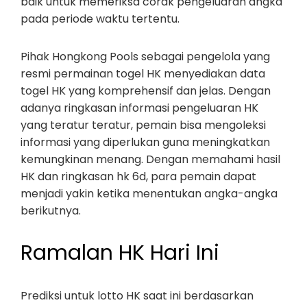
baik untuk memeriksa corak pengeluaran angka
pada periode waktu tertentu.
Pihak Hongkong Pools sebagai pengelola yang
resmi permainan togel HK menyediakan data
togel HK yang komprehensif dan jelas. Dengan
adanya ringkasan informasi pengeluaran HK
yang teratur teratur, pemain bisa mengoleksi
informasi yang diperlukan guna meningkatkan
kemungkinan menang. Dengan memahami hasil
HK dan ringkasan hk 6d, para pemain dapat
menjadi yakin ketika menentukan angka-angka
berikutnya.
Ramalan HK Hari Ini
Prediksi untuk lotto HK saat ini berdasarkan