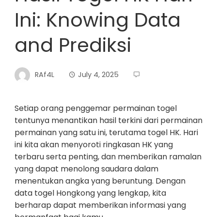
Ini: Knowing Data
and Prediksi
RAf4L
July 4, 2025
Setiap orang penggemar permainan togel
tentunya menantikan hasil terkini dari permainan
permainan yang satu ini, terutama togel HK. Hari
ini kita akan menyoroti ringkasan HK yang
terbaru serta penting, dan memberikan ramalan
yang dapat menolong saudara dalam
menentukan angka yang beruntung. Dengan
data togel Hongkong yang lengkap, kita
berharap dapat memberikan informasi yang