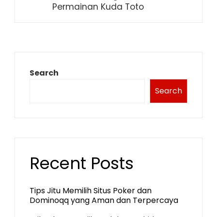
Permainan Kuda Toto
Search
Search
Recent Posts
Tips Jitu Memilih Situs Poker dan
Dominoqq yang Aman dan Terpercaya