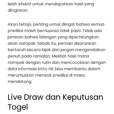
lebih efektif untuk mendapatkan hasil yang
diinginkan.
Akan tetapi, penting untuk diingat bahwa semua
prediksi masih bernuansa tidak pasti. Tidak ada
jaminan bahwa bilangan yang diperhitungkan
akan nampak. Sebab itu, pemain disarankan
bertaruh secara bijak dan jangan mengandalkan
penuh pada ramalan. Melihat hasil mana
nampak dengan rutin dan mencocokkan dengan
data informasi lotto HK bisa membantu dalam
merumuskan meracik prediksi di masa
mendatang.
Live Draw dan Keputusan
Togel