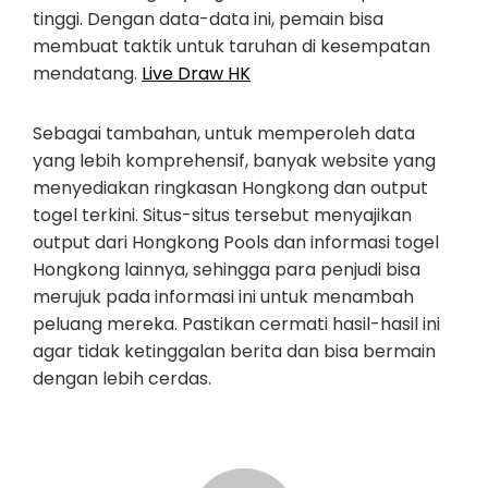
tinggi. Dengan data-data ini, pemain bisa
membuat taktik untuk taruhan di kesempatan
mendatang.
Live Draw HK
Sebagai tambahan, untuk memperoleh data
yang lebih komprehensif, banyak website yang
menyediakan ringkasan Hongkong dan output
togel terkini. Situs-situs tersebut menyajikan
output dari Hongkong Pools dan informasi togel
Hongkong lainnya, sehingga para penjudi bisa
merujuk pada informasi ini untuk menambah
peluang mereka. Pastikan cermati hasil-hasil ini
agar tidak ketinggalan berita dan bisa bermain
dengan lebih cerdas.