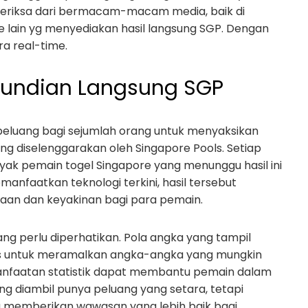
diperiksa dari bermacam-macam media, baik di
 lain yg menyediakan hasil langsung SGP. Dengan
a real-time.
undian Langsung SGP
eluang bagi sejumlah orang untuk menyaksikan
g diselenggarakan oleh Singapore Pools. Setiap
yak pemain togel Singapore yang menunggu hasil ini
nfaatkan teknologi terkini, hasil tersebut
aan dan keyakinan bagi para pemain.
yang perlu diperhatikan. Pola angka yang tampil
isis untuk meramalkan angka-angka yang mungkin
pemanfaatan statistik dapat membantu pemain dalam
ang diambil punya peluang yang setara, tetapi
a memberikan wawasan yang lebih baik bagi