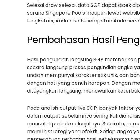
Selesai draw selesai, data SGP dapat dicek 
sarana Singapore Pools maupun lewat website
langkah ini, Anda bisa kesempatan Anda secar
Pembahasan Hasil Peng
Hasil pengundian langsung SGP memberikan p
secara langsung proses pengundian angka yan
undian mempunyai karakteristik unik, dan ban
dengan hati yang penuh harapan. Dengan mema
ditayangkan langsung, menawarkan keterbuk
Pada analisis output live SGP, banyak faktor 
dalam output sebelumnya sering kali dianal
muncul di periode selanjutnya. Selain itu, 
memilih strategi yang efektif. Setiap angka y
pengetahuan terhadap hasil sebelumnya bis