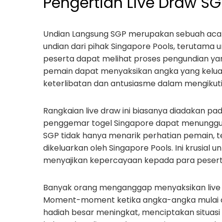
Pengertian Live Draw SG
Undian Langsung SGP merupakan sebuah aca
undian dari pihak Singapore Pools, terutama u
peserta dapat melihat proses pengundian yang
pemain dapat menyaksikan angka yang kelu
keterlibatan dan antusiasme dalam mengikut
Rangkaian live draw ini biasanya diadakan pa
penggemar togel Singapore dapat menunggu 
SGP tidak hanya menarik perhatian pemain, t
dikeluarkan oleh Singapore Pools. Ini krusia
menyajikan kepercayaan kepada para pesert
Banyak orang menganggap menyaksikan live d
Moment-moment ketika angka-angka mulai
hadiah besar meningkat, menciptakan situa