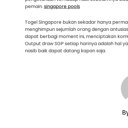
pemain.
singapore pools
Togel Singapore bukan sekadar hanya permai
menghimpun sejumlah orang dengan antusiasm
dapat berbagi moment ini, menciptakan komu
Output draw SGP setiap harinya adalah hal y
nasib baik dapat datang kapan saja.
B