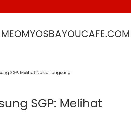
MEOMYOSBAYOUCAFE.COM
sung SGP: Melihat Nasib Langsung
sung SGP: Melihat