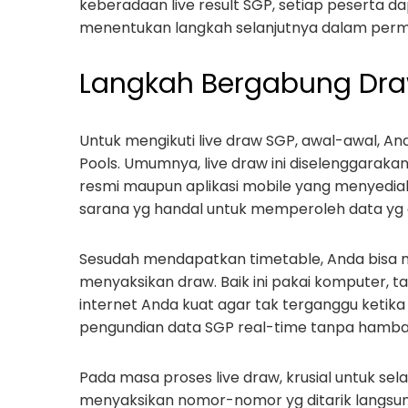
keberadaan live result SGP, setiap peserta 
menentukan langkah selanjutnya dalam per
Langkah Bergabung Dr
Untuk mengikuti live draw SGP, awal-awal, A
Pools. Umumnya, live draw ini diselenggaraka
resmi maupun aplikasi mobile yang menyediak
sarana yg handal untuk memperoleh data yg 
Sesudah mendapatkan timetable, Anda bisa m
menyaksikan draw. Baik ini pakai komputer, ta
internet Anda kuat agar tak terganggu ketika
pengundian data SGP real-time tanpa hamba
Pada masa proses live draw, krusial untuk sel
menyaksikan nomor-nomor yg ditarik langsun