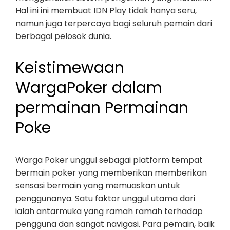
Hal ini ini membuat IDN Play tidak hanya seru,
namun juga terpercaya bagi seluruh pemain dari
berbagai pelosok dunia.
Keistimewaan
WargaPoker dalam
permainan Permainan
Poke
Warga Poker unggul sebagai platform tempat
bermain poker yang memberikan memberikan
sensasi bermain yang memuaskan untuk
penggunanya. Satu faktor unggul utama dari
ialah antarmuka yang ramah ramah terhadap
pengguna dan sangat navigasi. Para pemain, baik