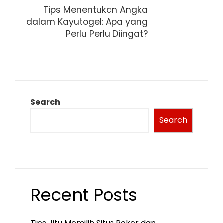
Tips Menentukan Angka
dalam Kayutogel: Apa yang
Perlu Perlu Diingat?
Search
Search
Recent Posts
Tips Jitu Memilih Situs Poker dan