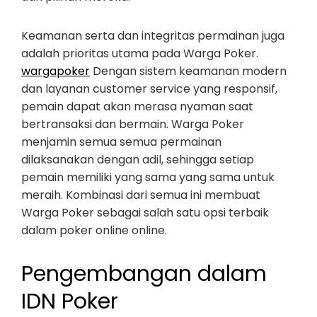
Keamanan serta dan integritas permainan juga
adalah prioritas utama pada Warga Poker.
wargapoker
Dengan sistem keamanan modern
dan layanan customer service yang responsif,
pemain dapat akan merasa nyaman saat
bertransaksi dan bermain. Warga Poker
menjamin semua semua permainan
dilaksanakan dengan adil, sehingga setiap
pemain memiliki yang sama yang sama untuk
meraih. Kombinasi dari semua ini membuat
Warga Poker sebagai salah satu opsi terbaik
dalam poker online online.
Pengembangan dalam
IDN Poker