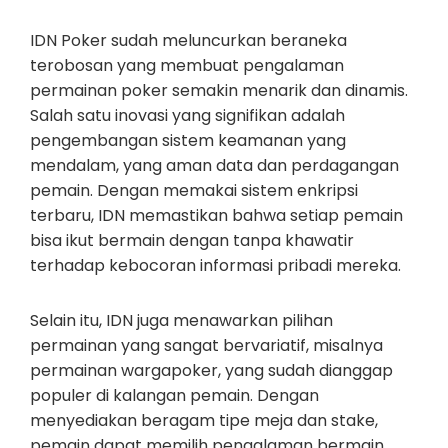
IDN Poker sudah meluncurkan beraneka
terobosan yang membuat pengalaman
permainan poker semakin menarik dan dinamis.
Salah satu inovasi yang signifikan adalah
pengembangan sistem keamanan yang
mendalam, yang aman data dan perdagangan
pemain. Dengan memakai sistem enkripsi
terbaru, IDN memastikan bahwa setiap pemain
bisa ikut bermain dengan tanpa khawatir
terhadap kebocoran informasi pribadi mereka.
Selain itu, IDN juga menawarkan pilihan
permainan yang sangat bervariatif, misalnya
permainan wargapoker, yang sudah dianggap
populer di kalangan pemain. Dengan
menyediakan beragam tipe meja dan stake,
pemain dapat memilih pengalaman bermain