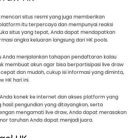
b mencari situs resmi yang juga memberikan
n platform itu terpercaya dan mempunyai reaksi
buka situs yang tepat, Anda dapat mendapatkan
rmasi angka keluaran langsung dari HK pools.
lu Anda menjalankan tahapan pendaftaran kalau
tuk membuat akun agar bisa berpartisipasi live draw
 cepat dan mudah, cukup isi informasi yang diminta,
 HK hari ini.
Anda konek ke internet dan akses platform yang
ng hasil pengundian yang ditayangkan, serta
Dengan mengamati live draw, Anda dapat merasakan
r taruhan Anda dapat menjadi juara.