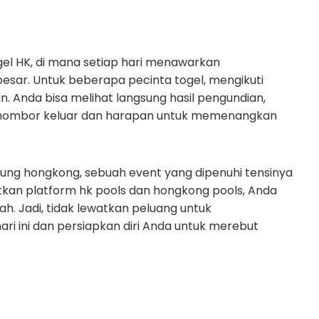
el HK, di mana setiap hari menawarkan
esar. Untuk beberapa pecinta togel, mengikuti
n. Anda bisa melihat langsung hasil pengundian,
r-nombor keluar dan harapan untuk memenangkan
gsung hongkong, sebuah event yang dipenuhi tensinya
an platform hk pools dan hongkong pools, Anda
h. Jadi, tidak lewatkan peluang untuk
ri ini dan persiapkan diri Anda untuk merebut