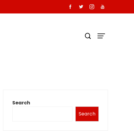
Search
Search