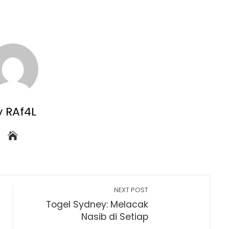
y RAf4L
NEXT POST
Togel Sydney: Melacak
Nasib di Setiap