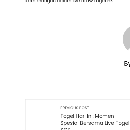
kemenangan dalam live draw togel HK.
B
PREVIOUS POST
Togel Hari Ini: Momen
Spesial Bersama Live Togel