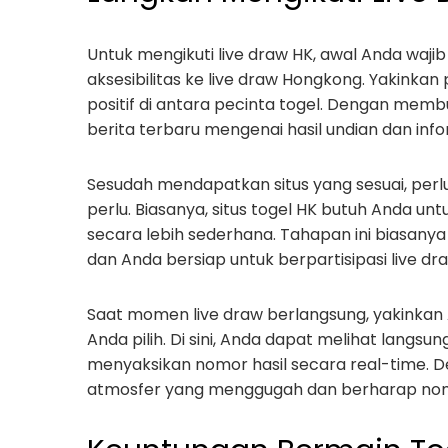
Untuk mengikuti live draw HK, awal Anda waji
aksesibilitas ke live draw Hongkong. Yakinka
positif di antara pecinta togel. Dengan mem
berita terbaru mengenai hasil undian dan info
Sesudah mendapatkan situs yang sesuai, per
perlu. Biasanya, situs togel HK butuh Anda un
secara lebih sederhana. Tahapan ini biasanya
dan Anda bersiap untuk berpartisipasi live draw
Saat momen live draw berlangsung, yakinkan 
Anda pilih. Di sini, Anda dapat melihat langsu
menyaksikan nomor hasil secara real-time. 
atmosfer yang menggugah dan berharap nomo