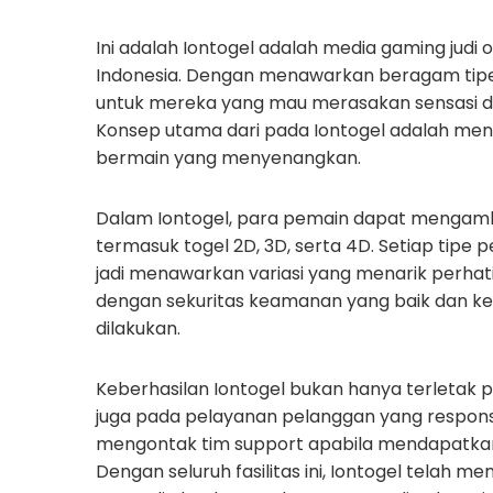
Ini adalah Iontogel adalah media gaming judi 
Indonesia. Dengan menawarkan beragam tipe pe
untuk mereka yang mau merasakan sensasi d
Konsep utama dari pada Iontogel adalah me
bermain yang menyenangkan.
Dalam Iontogel, para pemain dapat mengambi
termasuk togel 2D, 3D, serta 4D. Setiap tipe
jadi menawarkan variasi yang menarik perhatia
dengan sekuritas keamanan yang baik dan ket
dilakukan.
Keberhasilan Iontogel bukan hanya terletak
juga pada pelayanan pelanggan yang respon
mengontak tim support apabila mendapatka
Dengan seluruh fasilitas ini, Iontogel telah m