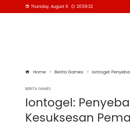
Skip
Thursday, August 6
20:59:32
to
content
Home
Berita Games
Iontogel: Penyeba
BERITA GAMES
Iontogel: Penyebab
Kesuksesan Pema