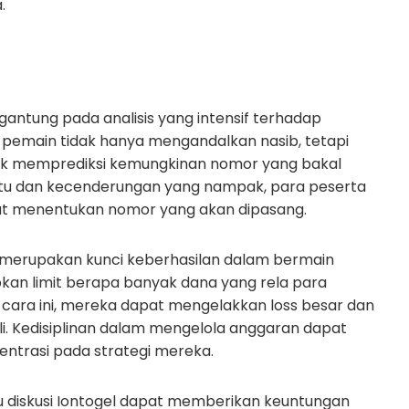
.
antung pada analisis yang intensif terhadap
emain tidak hanya mengandalkan nasib, tetapi
k memprediksi kemungkinan nomor yang bakal
tu dan kecenderungan yang nampak, para peserta
aat menentukan nomor yang akan dipasang.
ga merupakan kunci keberhasilan dalam bermain
pkan limit berapa banyak dana yang rela para
 cara ini, mereka dapat mengelakkan loss besar dan
li. Kedisiplinan dalam mengelola anggaran dapat
ntrasi pada strategi mereka.
 diskusi Iontogel dapat memberikan keuntungan