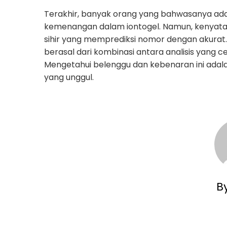
Terakhir, banyak orang yang bahwasanya a
kemenangan dalam iontogel. Namun, kenyata
sihir yang memprediksi nomor dengan akurat
berasal dari kombinasi antara analisis yang ce
Mengetahui belenggu dan kebenaran ini adal
yang unggul.
B