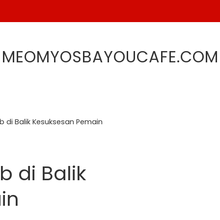
MEOMYOSBAYOUCAFE.COM
b di Balik Kesuksesan Pemain
 di Balik
in