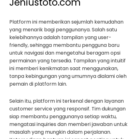
Jeniustoto.com
Platform ini memberikan sejumlah kemudahan
yang menarik bagi penggunanya. Salah satu
kelebihannya adalah tampilan yang user-
friendly, sehingga membantu pengguna baru
untuk navigasi dan mengetahui beragam opsi
permainan yang tersedia. Tampilan yang intuitif
ini memberi kenikmatan saat menggunakan,
tanpa kebingungan yang umumnya dialami oleh
pemain di platform lain.
Selain itu, platform ini terkenal dengan layanan
customer service yang responsif. Tim dukungan
siap membantu penggunanya setiap waktu,
mengatasi inquiries dan memberi jawaban untuk
masalah yang mungkin dalam perjalanan.