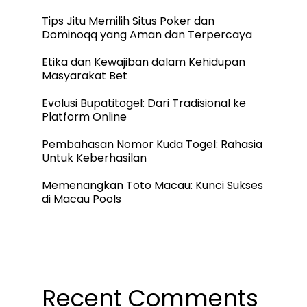
Tips Jitu Memilih Situs Poker dan
Dominoqq yang Aman dan Terpercaya
Etika dan Kewajiban dalam Kehidupan
Masyarakat Bet
Evolusi Bupatitogel: Dari Tradisional ke
Platform Online
Pembahasan Nomor Kuda Togel: Rahasia
Untuk Keberhasilan
Memenangkan Toto Macau: Kunci Sukses
di Macau Pools
Recent Comments