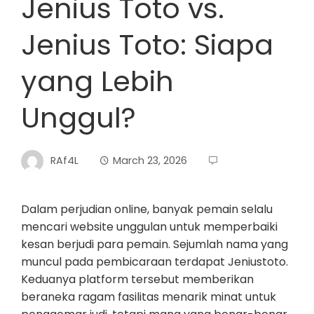
Jenius Toto vs.
Jenius Toto: Siapa
yang Lebih
Unggul?
RAf4L
March 23, 2026
Dalam perjudian online, banyak pemain selalu
mencari website unggulan untuk memperbaiki
kesan berjudi para pemain. Sejumlah nama yang
muncul pada pembicaraan terdapat Jeniustoto.
Keduanya platform tersebut memberikan
beraneka ragam fasilitas menarik minat untuk