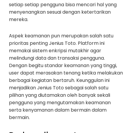
setiap setiap pengguna bisa mencari hal yang
menyenangkan sesuai dengan ketertarikan
mereka.
Aspek keamanan pun merupakan salah satu
prioritas penting Jenius Toto. Platform ini
memakai sistem enkripsi mutakhir agar
melindungi data dan transaksi pengguna.
Dengan begitu standar keamanan yang tinggi,
user dapat merasakan tenang ketika melakukan
berbagai kegiatan bertaruh. Keunggulan ini
menjadikan Jenius Toto sebagai salah satu
pilihan yang diutamakan oleh banyak sekali
pengguna yang mengutamakan keamanan
serta kenyamanan dalam bermain dalam
bermain.