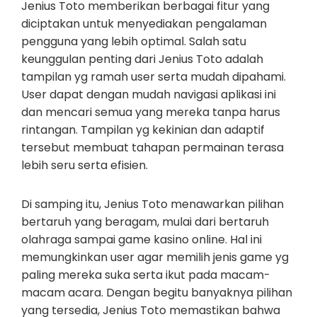
Jenius Toto memberikan berbagai fitur yang
diciptakan untuk menyediakan pengalaman
pengguna yang lebih optimal. Salah satu
keunggulan penting dari Jenius Toto adalah
tampilan yg ramah user serta mudah dipahami.
User dapat dengan mudah navigasi aplikasi ini
dan mencari semua yang mereka tanpa harus
rintangan. Tampilan yg kekinian dan adaptif
tersebut membuat tahapan permainan terasa
lebih seru serta efisien.
Di samping itu, Jenius Toto menawarkan pilihan
bertaruh yang beragam, mulai dari bertaruh
olahraga sampai game kasino online. Hal ini
memungkinkan user agar memilih jenis game yg
paling mereka suka serta ikut pada macam-
macam acara. Dengan begitu banyaknya pilihan
yang tersedia, Jenius Toto memastikan bahwa