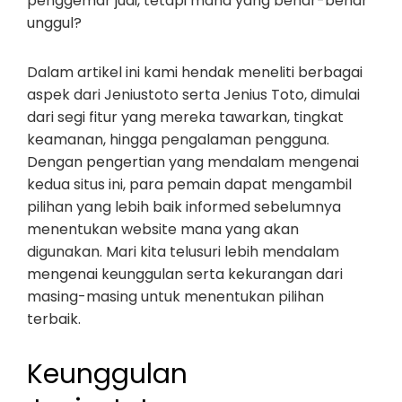
penggemar judi, tetapi mana yang benar-benar
unggul?
Dalam artikel ini kami hendak meneliti berbagai
aspek dari Jeniustoto serta Jenius Toto, dimulai
dari segi fitur yang mereka tawarkan, tingkat
keamanan, hingga pengalaman pengguna.
Dengan pengertian yang mendalam mengenai
kedua situs ini, para pemain dapat mengambil
pilihan yang lebih baik informed sebelumnya
menentukan website mana yang akan
digunakan. Mari kita telusuri lebih mendalam
mengenai keunggulan serta kekurangan dari
masing-masing untuk menentukan pilihan
terbaik.
Keunggulan