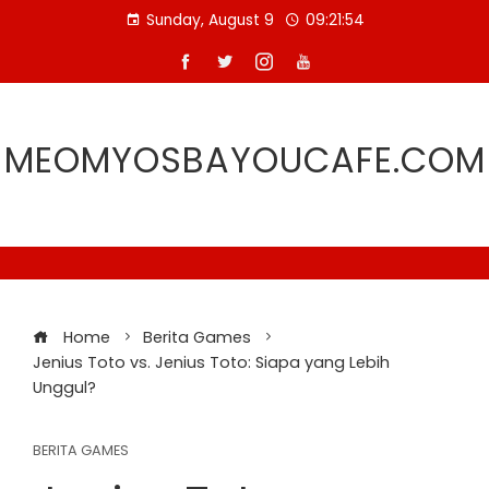
Skip
Sunday, August 9
09:21:55
to
content
MEOMYOSBAYOUCAFE.COM
Home
Berita Games
Jenius Toto vs. Jenius Toto: Siapa yang Lebih
Unggul?
BERITA GAMES