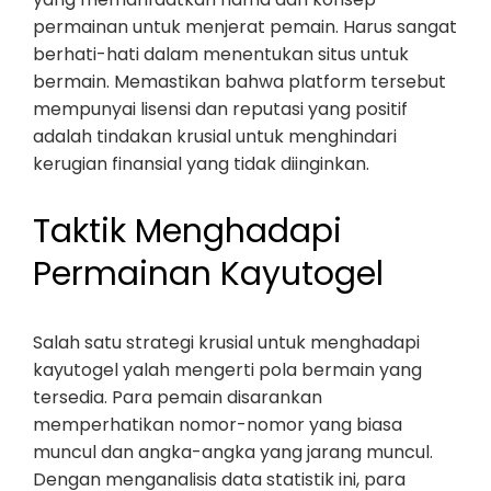
permainan untuk menjerat pemain. Harus sangat
berhati-hati dalam menentukan situs untuk
bermain. Memastikan bahwa platform tersebut
mempunyai lisensi dan reputasi yang positif
adalah tindakan krusial untuk menghindari
kerugian finansial yang tidak diinginkan.
Taktik Menghadapi
Permainan Kayutogel
Salah satu strategi krusial untuk menghadapi
kayutogel yalah mengerti pola bermain yang
tersedia. Para pemain disarankan
memperhatikan nomor-nomor yang biasa
muncul dan angka-angka yang jarang muncul.
Dengan menganalisis data statistik ini, para