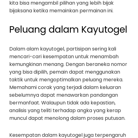
kita bisa mengambil pilihan yang lebih bijak
bijaksana ketika memainkan permainan ini.
Peluang dalam Kayutogel
Dalam alam kayutogel, partisipan sering kali
mencari-cari kesempatan untuk menambah
kemungkinan menang. Dengan beraneka nomor
yang bisa dipilih, pemain dapat menggunakan
taktik untuk mengoptimalkan peluang mereka.
Memahami corak yang terjadi dalam keluaran
sebelumnya dapat menawarkan pandangan
bermanfaat. Walaupun tidak ada kepastian,
analisis yang teliti terhadap angka yang kerap
muncul dapat menolong dalam proses putusan.
Kesempatan dalam kayutogel juga terpengaruh