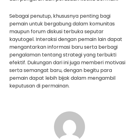
Sebagai penutup, khususnya penting bagi
pemain untuk bergabung dalam komunitas
maupun forum diskusi terbuka seputar
kayutogel. Interaksi dengan pemain lain dapat
mengantarkan informasi baru serta berbagi
pengalaman tentang strategi yang terbukti
efektif. Dukungan dari ini juga memberi motivasi
serta semangat baru, dengan begitu para
pemain dapat lebih bijak dalam mengambil
keputusan di permainan.