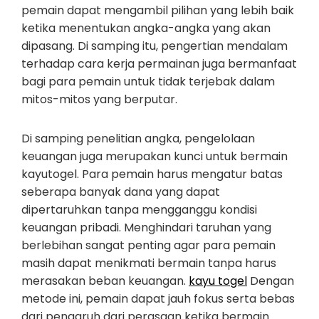
pemain dapat mengambil pilihan yang lebih baik
ketika menentukan angka-angka yang akan
dipasang. Di samping itu, pengertian mendalam
terhadap cara kerja permainan juga bermanfaat
bagi para pemain untuk tidak terjebak dalam
mitos-mitos yang berputar.
Di samping penelitian angka, pengelolaan
keuangan juga merupakan kunci untuk bermain
kayutogel. Para pemain harus mengatur batas
seberapa banyak dana yang dapat
dipertaruhkan tanpa mengganggu kondisi
keuangan pribadi. Menghindari taruhan yang
berlebihan sangat penting agar para pemain
masih dapat menikmati bermain tanpa harus
merasakan beban keuangan.
kayu togel
Dengan
metode ini, pemain dapat jauh fokus serta bebas
dari pengaruh dari perasaan ketika bermain.