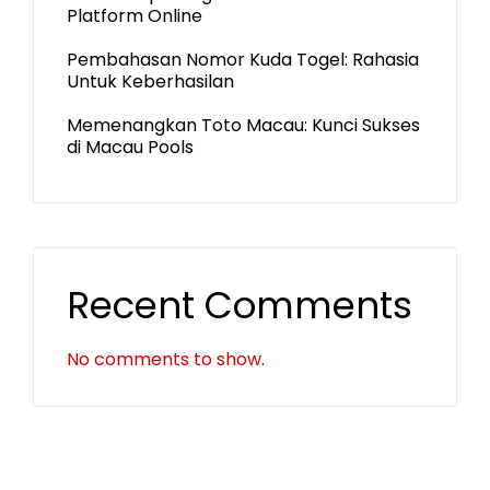
Platform Online
Pembahasan Nomor Kuda Togel: Rahasia
Untuk Keberhasilan
Memenangkan Toto Macau: Kunci Sukses
di Macau Pools
Recent Comments
No comments to show.