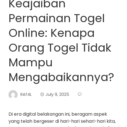
Keajaiban
Permainan Togel
Online: Kenapa
Orang Togel Tidak
Mampu
Mengabaikannya?
RAf4L
July 9, 2025
Di era digital belakangan ini, beragam aspek
yang telah bergeser di hari-hari sehari-hari kita,