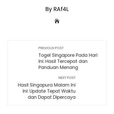
By RAf4L
PREVIOUS POST
Togel Singapore Pada Hari
Ini: Hasil Tercepat dan
Panduan Menang
NEXT POST
Hasil Singapura Malam Ini
Ini: Update Tepat Waktu
dan Dapat Dipercaya