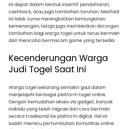
ini dapat dalam bentuk insentif pendaftaran,
cashback, atau juga tambahan taruhan. Manfaat
ini tidak cuma meningkatkan kemungkinan
kemenangan, tetapi juga memberikan dorongan
tambahan bagi warga togel untuk terus bermain
dan mencoba bermacam game yang tersedia.
Kecenderungan Warga
Judi Togel Saat Ini
Warga togel sekarang semakin gaul dalam
menjelajahi berbagai platform togel online.
Dengan kemudahan akses via gadget, banyak
individu yang telah migrasi dari cara bermain
secara tradisional ke platform digital. Hal ini
sudah memicu pertumbuhan komunitas online