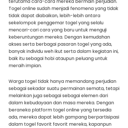
terutama cara-cara mereka bermain perjudian.
Togel online sudah menjadi fenomena yang tidak
tidak dapat diabaikan, lebih-lebih antara
sekelompok penggemar togel yang selalu
mencari-cari cara yang baru untuk menguji
keberuntungan mereka. Dengan kemudahan
akses serta berbagai pasaran togel yang ada,
banyak individu weh ikut serta dalam kegiatan ini,
baik itu sebagai hobi ataupun peluang untuk
meraih impian.
Warga togel tidak hanya memandang perjudian
sebagai sekadar suatu permainan semata, tetapi
melainkan juga sebagai sebagai elemen dari
dalam kebudayaan dan masa mereka. Dengan
beraneka platform togel online yang tersedia
ada, mereka dapat lebih gampang berpartisipasi
dalam togel favorit favorit mereka, kapanpun