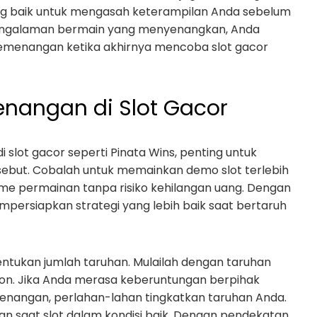
ng baik untuk mengasah keterampilan Anda sebelum
engalaman bermain yang menyenangkan, Anda
emenangan ketika akhirnya mencoba slot gacor
nangan di Slot Gacor
lot gacor seperti Pinata Wins, penting untuk
sebut. Cobalah untuk memainkan demo slot terlebih
e permainan tanpa risiko kehilangan uang. Dengan
mpersiapkan strategi yang lebih baik saat bertaruh
ntukan jumlah taruhan. Mulailah dengan taruhan
on. Jika Anda merasa keberuntungan berpihak
angan, perlahan-lahan tingkatkan taruhan Anda.
 saat slot dalam kondisi baik. Dengan pendekatan