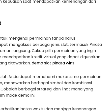
an kepuasan saat mendapatkan kemenangan dari
o
untuk mengenal permainan tanpa harus
t mengakses berbagai jenis slot, termasuk Pinata
aman langsung. Cukup pilih permainan yang ingin
n mendapatkan kredit virtual yang dapat digunakan
yang ditawarkan.
demo slot pinata wins
adalah Anda dapat memahami mekanisme permainan
lnya, menawarkan berbagai simbol dan kombinasi
obalah berbagai strategi dan lihat mana yang
am mode demo ini.
perhatikan batas waktu dan menjaga kesenangan