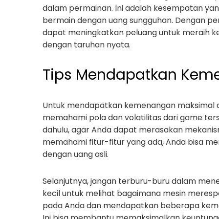
dalam permainan. Ini adalah kesempatan ya
bermain dengan uang sungguhan. Dengan p
dapat meningkatkan peluang untuk meraih k
dengan taruhan nyata.
Tips Mendapatkan Keme
Untuk mendapatkan kemenangan maksimal di s
memahami pola dan volatilitas dari game ter
dahulu, agar Anda dapat merasakan mekanism
memahami fitur-fitur yang ada, Anda bisa me
dengan uang asli.
Selanjutnya, jangan terburu-buru dalam mene
kecil untuk melihat bagaimana mesin meresp
pada Anda dan mendapatkan beberapa kemen
Ini bisa membantu memaksimalkan keuntungan