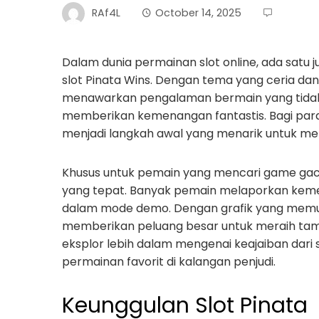
RAf4L
October 14, 2025
Dalam dunia permainan slot online, ada satu 
slot Pinata Wins. Dengan tema yang ceria da
menawarkan pengalaman bermain yang tidak 
memberikan kemenangan fantastis. Bagi para
menjadi langkah awal yang menarik untuk me
Khusus untuk pemain yang mencari game gacor,
yang tepat. Banyak pemain melaporkan kemen
dalam mode demo. Dengan grafik yang memuka
memberikan peluang besar untuk meraih tam
eksplor lebih dalam mengenai keajaiban dari 
permainan favorit di kalangan penjudi.
Keunggulan Slot Pinata