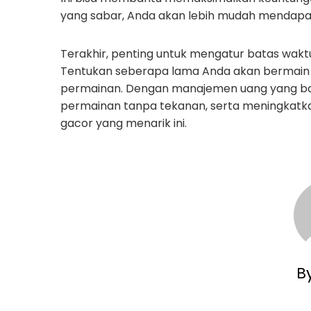
yang sabar, Anda akan lebih mudah mendapa
Terakhir, penting untuk mengatur batas wakt
Tentukan seberapa lama Anda akan bermain 
permainan. Dengan manajemen uang yang baik
permainan tanpa tekanan, serta meningkatka
gacor yang menarik ini.
B