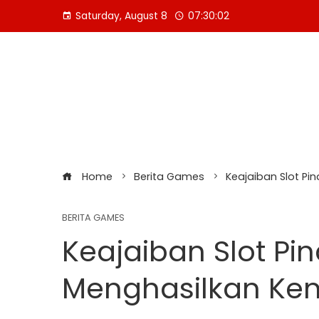
Skip
Saturday, August 8
07:30:02
to
content
Home
Berita Games
Keajaiban Slot P
BERITA GAMES
Keajaiban Slot Pi
Menghasilkan Ke