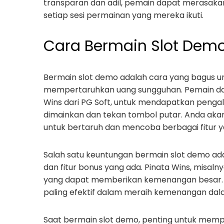
transparan dan adil, pemain dapat merasak
setiap sesi permainan yang mereka ikuti.
Cara Bermain Slot Dem
Bermain slot demo adalah cara yang bagus 
mempertaruhkan uang sungguhan. Pemain dapa
Wins dari PG Soft, untuk mendapatkan pengal
dimainkan dan tekan tombol putar. Anda aka
untuk bertaruh dan mencoba berbagai fitur 
Salah satu keuntungan bermain slot demo 
dan fitur bonus yang ada. Pinata Wins, misa
yang dapat memberikan kemenangan besar. C
paling efektif dalam meraih kemenangan dal
Saat bermain slot demo, penting untuk mem