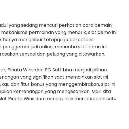
judul yang sedang mencuri perhatian para pemain:
n mekanisme permainan yang menarik, slot demo ini
hanya menghibur tetapi juga berpotensi
 penggemar judi online, mencoba slot demo ini
rasakan sensasi dan peluang yang ditawarkan.
 Pinata Wins dari PG Soft bisa menjadi pilihan
angan yang signifikan saat memainkan slot ini
u dan fitur bonus yang menggembirakan, slot ini
pilan kemenangan yang mengesankan. Mari kita
slot Pinata Wins dan mengapa ini menjadi salah satu