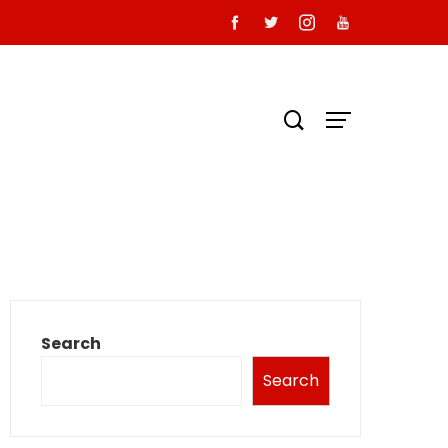
Search
Search