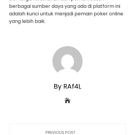
berbagai sumber daya yang ada di platform ini
adalah kunci untuk menjadi pemain poker online
yang lebih baik.
By RAf4L
PREVIOUS POST