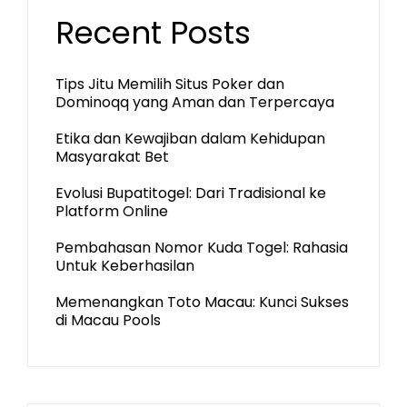
Recent Posts
Tips Jitu Memilih Situs Poker dan
Dominoqq yang Aman dan Terpercaya
Etika dan Kewajiban dalam Kehidupan
Masyarakat Bet
Evolusi Bupatitogel: Dari Tradisional ke
Platform Online
Pembahasan Nomor Kuda Togel: Rahasia
Untuk Keberhasilan
Memenangkan Toto Macau: Kunci Sukses
di Macau Pools