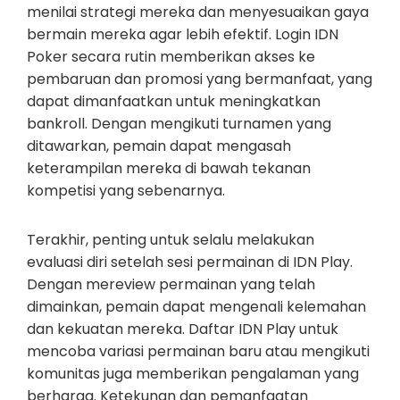
menilai strategi mereka dan menyesuaikan gaya
bermain mereka agar lebih efektif. Login IDN
Poker secara rutin memberikan akses ke
pembaruan dan promosi yang bermanfaat, yang
dapat dimanfaatkan untuk meningkatkan
bankroll. Dengan mengikuti turnamen yang
ditawarkan, pemain dapat mengasah
keterampilan mereka di bawah tekanan
kompetisi yang sebenarnya.
Terakhir, penting untuk selalu melakukan
evaluasi diri setelah sesi permainan di IDN Play.
Dengan mereview permainan yang telah
dimainkan, pemain dapat mengenali kelemahan
dan kekuatan mereka. Daftar IDN Play untuk
mencoba variasi permainan baru atau mengikuti
komunitas juga memberikan pengalaman yang
berharga. Ketekunan dan pemanfaatan