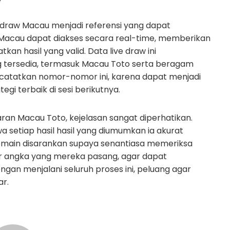
ve draw Macau menjadi referensi yang dapat
r Macau dapat diakses secara real-time, memberikan
n hasil yang valid. Data live draw ini
 tersedia, termasuk Macau Toto serta beragam
catatkan nomor-nomor ini, karena dapat menjadi
gi terbaik di sesi berikutnya.
ran Macau Toto, kejelasan sangat diperhatikan.
 setiap hasil hasil yang diumumkan ia akurat
emain disarankan supaya senantiasa memeriksa
 angka yang mereka pasang, agar dapat
an menjalani seluruh proses ini, peluang agar
r.