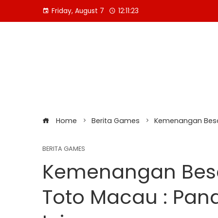
Skip
Friday, August 7
12:11:24
to
content
Home
Berita Games
Kemenangan Besar
BERITA GAMES
Kemenangan Besa
Toto Macau : Pan