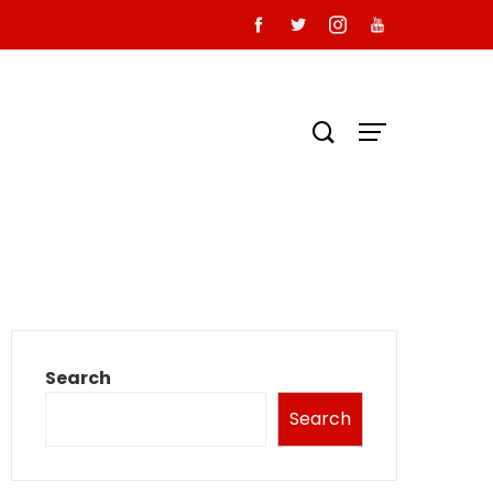
Search
Search