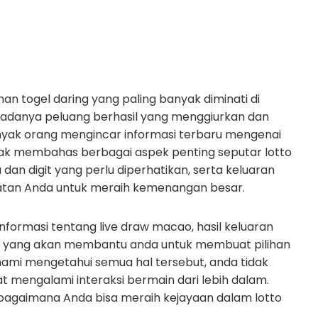
an togel daring yang paling banyak diminati di
adanya peluang berhasil yang menggiurkan dan
anyak orang mengincar informasi terbaru mengenai
hendak membahas berbagai aspek penting seputar lotto
an digit yang perlu diperhatikan, serta keluaran
atan Anda untuk meraih kemenangan besar.
formasi tentang live draw macao, hasil keluaran
ap yang akan membantu anda untuk membuat pilihan
ami mengetahui semua hal tersebut, anda tidak
pat mengalami interaksi bermain dari lebih dalam.
u bagaimana Anda bisa meraih kejayaan dalam lotto