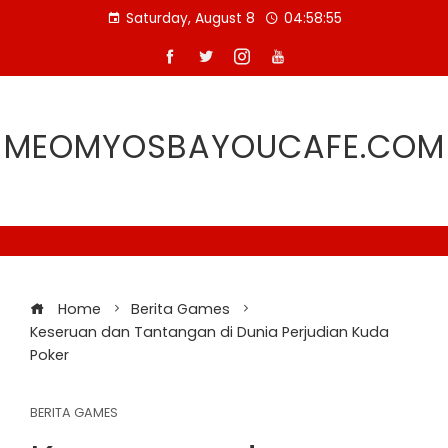
Skip
Saturday, August 8
04:58:56
to
content
MEOMYOSBAYOUCAFE.COM
Home
Berita Games
Keseruan dan Tantangan di Dunia Perjudian Kuda
Poker
BERITA GAMES