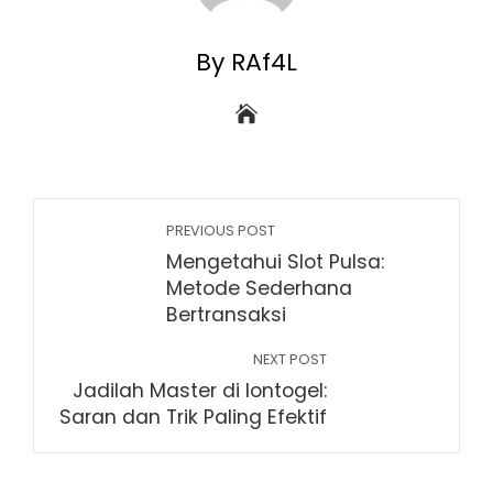
By RAf4L
PREVIOUS POST
Mengetahui Slot Pulsa:
Metode Sederhana
Bertransaksi
NEXT POST
Jadilah Master di Iontogel:
Saran dan Trik Paling Efektif