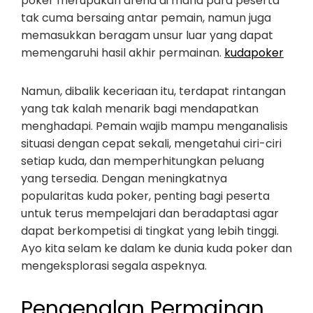
poker merupakan arena di mana para peserta
tak cuma bersaing antar pemain, namun juga
memasukkan beragam unsur luar yang dapat
memengaruhi hasil akhir permainan.
kudapoker
Namun, dibalik keceriaan itu, terdapat rintangan
yang tak kalah menarik bagi mendapatkan
menghadapi. Pemain wajib mampu menganalisis
situasi dengan cepat sekali, mengetahui ciri-ciri
setiap kuda, dan memperhitungkan peluang
yang tersedia. Dengan meningkatnya
popularitas kuda poker, penting bagi peserta
untuk terus mempelajari dan beradaptasi agar
dapat berkompetisi di tingkat yang lebih tinggi.
Ayo kita selam ke dalam ke dunia kuda poker dan
mengeksplorasi segala aspeknya.
Pengenalan Permainan