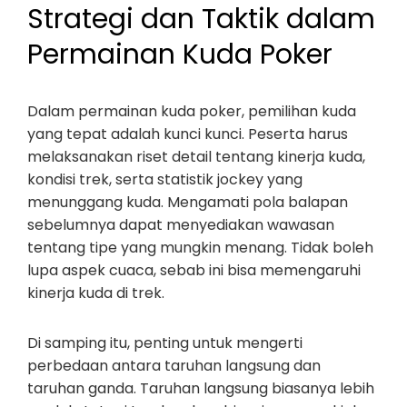
Strategi dan Taktik dalam
Permainan Kuda Poker
Dalam permainan kuda poker, pemilihan kuda
yang tepat adalah kunci kunci. Peserta harus
melaksanakan riset detail tentang kinerja kuda,
kondisi trek, serta statistik jockey yang
menunggang kuda. Mengamati pola balapan
sebelumnya dapat menyediakan wawasan
tentang tipe yang mungkin menang. Tidak boleh
lupa aspek cuaca, sebab ini bisa memengaruhi
kinerja kuda di trek.
Di samping itu, penting untuk mengerti
perbedaan antara taruhan langsung dan
taruhan ganda. Taruhan langsung biasanya lebih