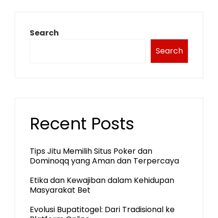
Search
Search
Recent Posts
Tips Jitu Memilih Situs Poker dan
Dominoqq yang Aman dan Terpercaya
Etika dan Kewajiban dalam Kehidupan
Masyarakat Bet
Evolusi Bupatitogel: Dari Tradisional ke