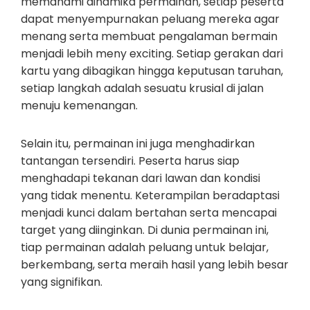
memahami dinamika permainan, setiap peserta
dapat menyempurnakan peluang mereka agar
menang serta membuat pengalaman bermain
menjadi lebih meny exciting. Setiap gerakan dari
kartu yang dibagikan hingga keputusan taruhan,
setiap langkah adalah sesuatu krusial di jalan
menuju kemenangan.
Selain itu, permainan ini juga menghadirkan
tantangan tersendiri. Peserta harus siap
menghadapi tekanan dari lawan dan kondisi
yang tidak menentu. Keterampilan beradaptasi
menjadi kunci dalam bertahan serta mencapai
target yang diinginkan. Di dunia permainan ini,
tiap permainan adalah peluang untuk belajar,
berkembang, serta meraih hasil yang lebih besar
yang signifikan.