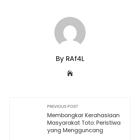
By RAf4L
PREVIOUS POST
Membongkar Kerahasiaan
Masyarakat Toto: Peristiwa
yang Mengguncang