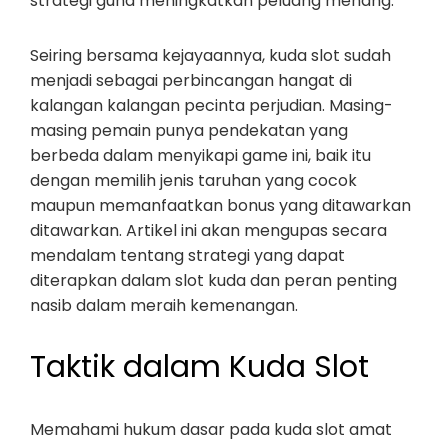
strategi guna meningkatkan peluang menang.
Seiring bersama kejayaannya, kuda slot sudah
menjadi sebagai perbincangan hangat di
kalangan kalangan pecinta perjudian. Masing-
masing pemain punya pendekatan yang
berbeda dalam menyikapi game ini, baik itu
dengan memilih jenis taruhan yang cocok
maupun memanfaatkan bonus yang ditawarkan
ditawarkan. Artikel ini akan mengupas secara
mendalam tentang strategi yang dapat
diterapkan dalam slot kuda dan peran penting
nasib dalam meraih kemenangan.
Taktik dalam Kuda Slot
Memahami hukum dasar pada kuda slot amat