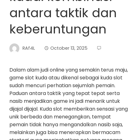
antara taktik dan
keberuntungan
RAf4L
October 13, 2025
Dalam alam judi online yang semakin terus maju,
game slot kuda atau dikenal sebagai kuda slot
sudah mencuri perhatian sejumlah pemain.
Paduan antara taktik yang tepat tepat serta
nasib menjadikan game ini jadi menarik untuk
dijajal dijajal. Kuda slot memberikan sensasi yang
unik berbeda dan menegangkan, tempat
pemain tidak hanya mengandalkan nasib saja,
melainkan juga bisa menerapkan bermacam