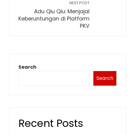
NEXT POST
Adu Qiu Qiu: Menjajal
Keberuntungan di Platform
PKV
Search
Search
Recent Posts