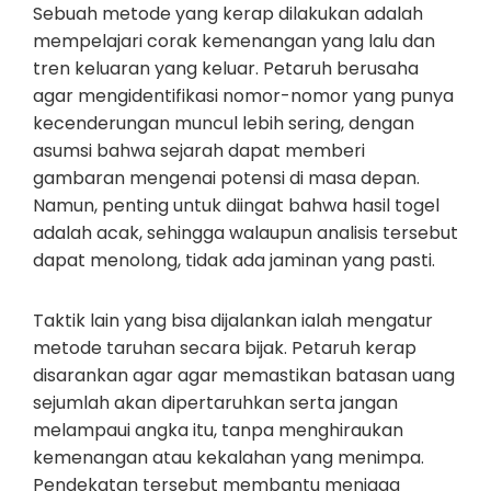
Sebuah metode yang kerap dilakukan adalah
mempelajari corak kemenangan yang lalu dan
tren keluaran yang keluar. Petaruh berusaha
agar mengidentifikasi nomor-nomor yang punya
kecenderungan muncul lebih sering, dengan
asumsi bahwa sejarah dapat memberi
gambaran mengenai potensi di masa depan.
Namun, penting untuk diingat bahwa hasil togel
adalah acak, sehingga walaupun analisis tersebut
dapat menolong, tidak ada jaminan yang pasti.
Taktik lain yang bisa dijalankan ialah mengatur
metode taruhan secara bijak. Petaruh kerap
disarankan agar agar memastikan batasan uang
sejumlah akan dipertaruhkan serta jangan
melampaui angka itu, tanpa menghiraukan
kemenangan atau kekalahan yang menimpa.
Pendekatan tersebut membantu menjaga