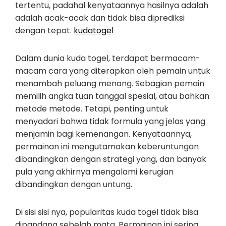
tertentu, padahal kenyataannya hasilnya adalah
adalah acak-acak dan tidak bisa diprediksi
dengan tepat.
kudatogel
Dalam dunia kuda togel, terdapat bermacam-
macam cara yang diterapkan oleh pemain untuk
menambah peluang menang. Sebagian pemain
memilih angka tuan tanggal spesial, atau bahkan
metode metode. Tetapi, penting untuk
menyadari bahwa tidak formula yang jelas yang
menjamin bagi kemenangan. Kenyataannya,
permainan ini mengutamakan keberuntungan
dibandingkan dengan strategi yang, dan banyak
pula yang akhirnya mengalami kerugian
dibandingkan dengan untung.
Di sisi sisi nya, popularitas kuda togel tidak bisa
dipandang sebelah mata. Permainan ini sering