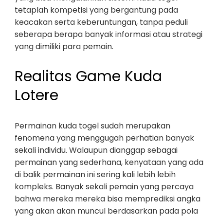
tetaplah kompetisi yang bergantung pada
keacakan serta keberuntungan, tanpa peduli
seberapa berapa banyak informasi atau strategi
yang dimiliki para pemain.
Realitas Game Kuda
Lotere
Permainan kuda togel sudah merupakan
fenomena yang menggugah perhatian banyak
sekali individu. Walaupun dianggap sebagai
permainan yang sederhana, kenyataan yang ada
di balik permainan ini sering kali lebih lebih
kompleks. Banyak sekali pemain yang percaya
bahwa mereka mereka bisa memprediksi angka
yang akan akan muncul berdasarkan pada pola