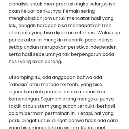
dianalisis untuk memprediksi angka selanjutnya
akan keluar berikutnya. Pemain sering
menghabiskan jam untuk mencatat hasil yang
lalu, dengan harapan bisa mendapatkan tren
atau pola yang bisa dijadikan referensi. Walaupun
pendekatan ini mungkin menarik, pada intinya,
setiap undian merupakan peristiwa independen
serta hasil sebelumnya tak berpengaruh pada
hasil yang akan datang.
Di samping itu, ada anggapan bahwa ada
"rahasia" atau metode tertentu yang bisa
digunakan oleh pemain dalam memastikan
kemenangan. Sejumlah orang mengaku punya
taktik atau sistem yang sudah terbukti berhasil
dalam bermain permainan ini. Tetapi, hal yang
perlu diingat untuk diingat bahwa tidak ada cara
yang bisa mengalahkan sistem. Kuda togel