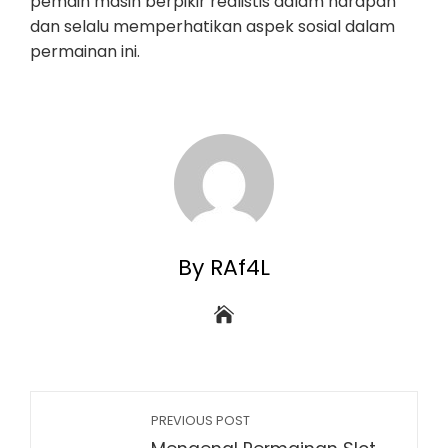
pemain masih berpikir realistis dalam harapan
dan selalu memperhatikan aspek sosial dalam
permainan ini.
By RAf4L
PREVIOUS POST