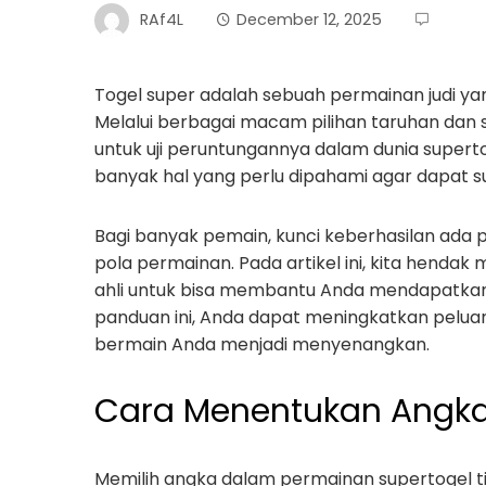
RAf4L
December 12, 2025
Togel super adalah sebuah permainan judi ya
Melalui berbagai macam pilihan taruhan dan s
untuk uji peruntungannya dalam dunia superto
banyak hal yang perlu dipahami agar dapat s
Bagi banyak pemain, kunci keberhasilan ad
pola permainan. Pada artikel ini, kita hend
ahli untuk bisa membantu Anda mendapatkan 
panduan ini, Anda dapat meningkatkan pel
bermain Anda menjadi menyenangkan.
Cara Menentukan Angk
Memilih angka dalam permainan supertogel 