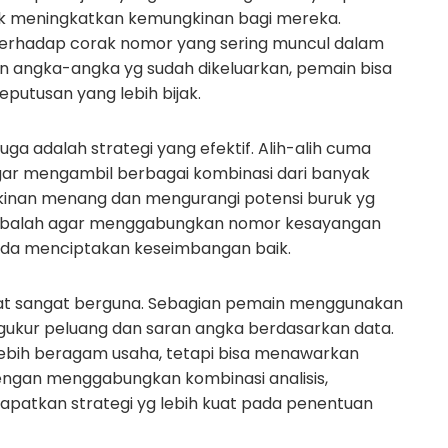
uk meningkatkan kemungkinan bagi mereka.
 terhadap corak nomor yang sering muncul dalam
n angka-angka yg sudah dikeluarkan, pemain bisa
utusan yang lebih bijak.
 juga adalah strategi yang efektif. Alih-alih cuma
gar mengambil berbagai kombinasi dari banyak
kinan menang dan mengurangi potensi buruk yg
. Cobalah agar menggabungkan nomor kesayangan
ada menciptakan keseimbangan baik.
pat sangat berguna. Sebagian pemain menggunakan
gukur peluang dan saran angka berdasarkan data.
 lebih beragam usaha, tetapi bisa menawarkan
Dengan menggabungkan kombinasi analisis,
ndapatkan strategi yg lebih kuat pada penentuan