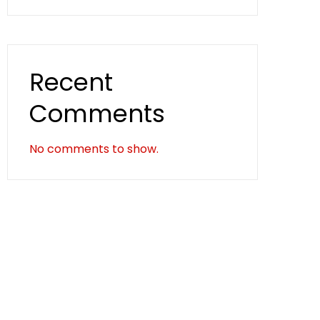
Recent
Comments
No comments to show.