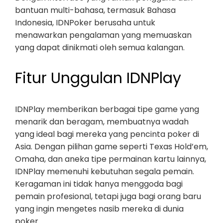
bantuan multi-bahasa, termasuk Bahasa
Indonesia, IDNPoker berusaha untuk
menawarkan pengalaman yang memuaskan
yang dapat dinikmati oleh semua kalangan.
Fitur Unggulan IDNPlay
IDNPlay memberikan berbagai tipe game yang
menarik dan beragam, membuatnya wadah
yang ideal bagi mereka yang pencinta poker di
Asia. Dengan pilihan game seperti Texas Hold’em,
Omaha, dan aneka tipe permainan kartu lainnya,
IDNPlay memenuhi kebutuhan segala pemain.
Keragaman ini tidak hanya menggoda bagi
pemain profesional, tetapi juga bagi orang baru
yang ingin mengetes nasib mereka di dunia
poker.