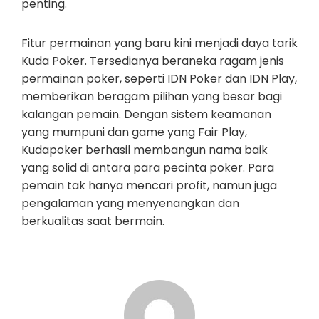
penting.
Fitur permainan yang baru kini menjadi daya tarik
Kuda Poker. Tersedianya beraneka ragam jenis
permainan poker, seperti IDN Poker dan IDN Play,
memberikan beragam pilihan yang besar bagi
kalangan pemain. Dengan sistem keamanan
yang mumpuni dan game yang Fair Play,
Kudapoker berhasil membangun nama baik
yang solid di antara para pecinta poker. Para
pemain tak hanya mencari profit, namun juga
pengalaman yang menyenangkan dan
berkualitas saat bermain.