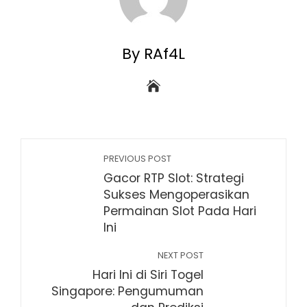
By RAf4L
PREVIOUS POST
Gacor RTP Slot: Strategi
Sukses Mengoperasikan
Permainan Slot Pada Hari
Ini
NEXT POST
Hari Ini di Siri Togel
Singapore: Pengumuman