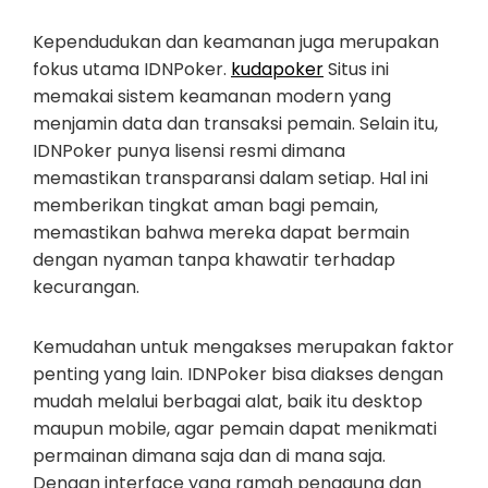
Kependudukan dan keamanan juga merupakan
fokus utama IDNPoker.
kudapoker
Situs ini
memakai sistem keamanan modern yang
menjamin data dan transaksi pemain. Selain itu,
IDNPoker punya lisensi resmi dimana
memastikan transparansi dalam setiap. Hal ini
memberikan tingkat aman bagi pemain,
memastikan bahwa mereka dapat bermain
dengan nyaman tanpa khawatir terhadap
kecurangan.
Kemudahan untuk mengakses merupakan faktor
penting yang lain. IDNPoker bisa diakses dengan
mudah melalui berbagai alat, baik itu desktop
maupun mobile, agar pemain dapat menikmati
permainan dimana saja dan di mana saja.
Dengan interface yang ramah pengguna dan