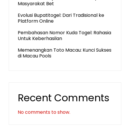
Masyarakat Bet
Evolusi Bupatitogel: Dari Tradisional ke
Platform Online
Pembahasan Nomor Kuda Togel: Rahasia
Untuk Keberhasilan
Memenangkan Toto Macau: Kunci Sukses
di Macau Pools
Recent Comments
No comments to show.