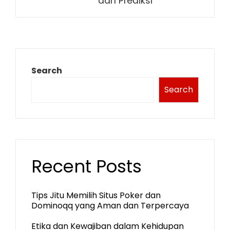
dan Prediksi
Search
Search
Recent Posts
Tips Jitu Memilih Situs Poker dan
Dominoqq yang Aman dan Terpercaya
Etika dan Kewajiban dalam Kehidupan