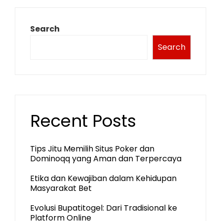
Search
Search
Recent Posts
Tips Jitu Memilih Situs Poker dan
Dominoqq yang Aman dan Terpercaya
Etika dan Kewajiban dalam Kehidupan
Masyarakat Bet
Evolusi Bupatitogel: Dari Tradisional ke
Platform Online