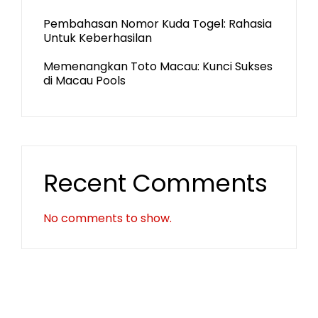
Pembahasan Nomor Kuda Togel: Rahasia
Untuk Keberhasilan
Memenangkan Toto Macau: Kunci Sukses
di Macau Pools
Recent Comments
No comments to show.