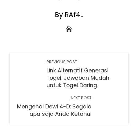
By RAf4L
PREVIOUS POST
Link Alternatif Generasi
Togel: Jawaban Mudah
untuk Togel Daring
NEXT POST
Mengenal Dewi 4-D: Segala
apa saja Anda Ketahui