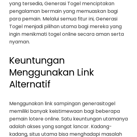
yang tersedia, Generasi Togel menciptakan
pengalaman bermain yang memuaskan bagi
para pemain. Melalui semua fitur ini, Generasi
Togel menjadi pilihan utama bagi mereka yang
ingin menikmati togel online secara aman serta
nyaman.
Keuntungan
Menggunakan Link
Alternatif
Menggunakan link sampingan generasitogel
memiliki banyak keistimewaan bagi beberapa
pemain lotere online. Satu keuntungan utamanya
adalah akses yang sangat lancar. Kadang-
kadang, situs utama bisa menghadapi masalah