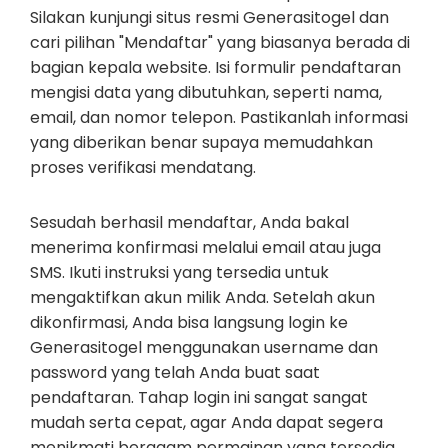
Silakan kunjungi situs resmi Generasitogel dan
cari pilihan "Mendaftar" yang biasanya berada di
bagian kepala website. Isi formulir pendaftaran
mengisi data yang dibutuhkan, seperti nama,
email, dan nomor telepon. Pastikanlah informasi
yang diberikan benar supaya memudahkan
proses verifikasi mendatang.
Sesudah berhasil mendaftar, Anda bakal
menerima konfirmasi melalui email atau juga
SMS. Ikuti instruksi yang tersedia untuk
mengaktifkan akun milik Anda. Setelah akun
dikonfirmasi, Anda bisa langsung login ke
Generasitogel menggunakan username dan
password yang telah Anda buat saat
pendaftaran. Tahap login ini sangat sangat
mudah serta cepat, agar Anda dapat segera
menikmati beragam permainan yang tersedia.