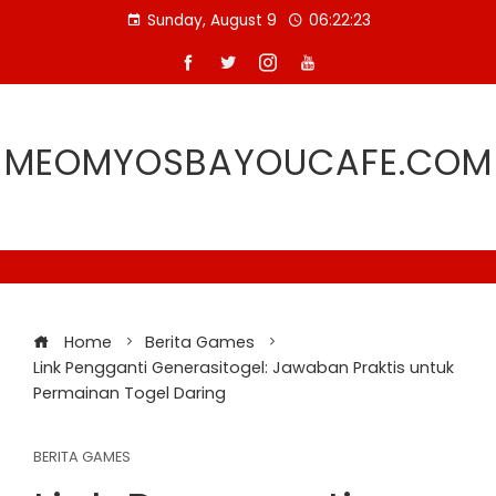
Skip
Sunday, August 9
06:22:23
to
content
MEOMYOSBAYOUCAFE.COM
Home
Berita Games
Link Pengganti Generasitogel: Jawaban Praktis untuk
Permainan Togel Daring
BERITA GAMES