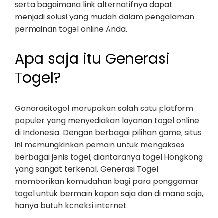
serta bagaimana link alternatifnya dapat
menjadi solusi yang mudah dalam pengalaman
permainan togel online Anda.
Apa saja itu Generasi
Togel?
Generasitogel merupakan salah satu platform
populer yang menyediakan layanan togel online
di Indonesia. Dengan berbagai pilihan game, situs
ini memungkinkan pemain untuk mengakses
berbagai jenis togel, diantaranya togel Hongkong
yang sangat terkenal. Generasi Togel
memberikan kemudahan bagi para penggemar
togel untuk bermain kapan saja dan di mana saja,
hanya butuh koneksi internet.