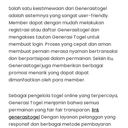
Salah satu keistimewaan dari Generasitogel
adalah sistemnya yang sangat user-friendly.
Member dapat dengan mudah melakukan
registrasi atau daftar Generasitogel dan
mengakses tautan Generasi Togel untuk
membuat login. Proses yang cepat dan aman
membuat pemain merasa nyaman bertransaksi
dan berpartisipasi dalam permainan. Selain itu,
Generasitogel juga memberikan berbagai
promosi menarik yang dapat dapat
dimanfaatkan oleh para member.
Sebagai pengelola togel online yang terpercaya,
Generasi Togel menjamin bahwa semua
permainan yang fair fair transparan.
link
generasitogel
Dengan layanan pelanggan yang
responsif dan berbagai metode pembayaran