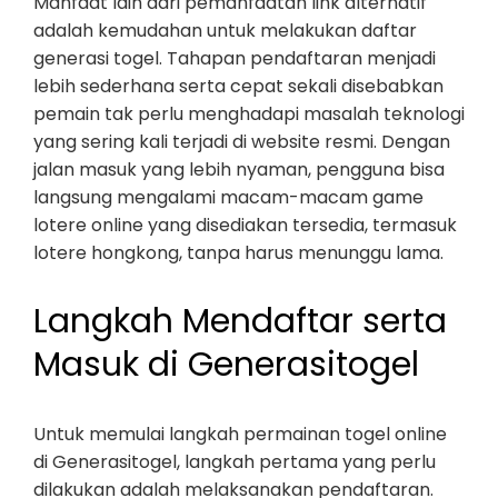
Manfaat lain dari pemanfaatan link alternatif
adalah kemudahan untuk melakukan daftar
generasi togel. Tahapan pendaftaran menjadi
lebih sederhana serta cepat sekali disebabkan
pemain tak perlu menghadapi masalah teknologi
yang sering kali terjadi di website resmi. Dengan
jalan masuk yang lebih nyaman, pengguna bisa
langsung mengalami macam-macam game
lotere online yang disediakan tersedia, termasuk
lotere hongkong, tanpa harus menunggu lama.
Langkah Mendaftar serta
Masuk di Generasitogel
Untuk memulai langkah permainan togel online
di Generasitogel, langkah pertama yang perlu
dilakukan adalah melaksanakan pendaftaran.