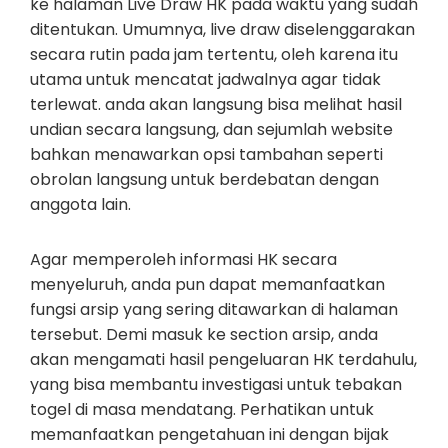
ke halaman Live Draw HK pada waktu yang sudah
ditentukan. Umumnya, live draw diselenggarakan
secara rutin pada jam tertentu, oleh karena itu
utama untuk mencatat jadwalnya agar tidak
terlewat. anda akan langsung bisa melihat hasil
undian secara langsung, dan sejumlah website
bahkan menawarkan opsi tambahan seperti
obrolan langsung untuk berdebatan dengan
anggota lain.
Agar memperoleh informasi HK secara
menyeluruh, anda pun dapat memanfaatkan
fungsi arsip yang sering ditawarkan di halaman
tersebut. Demi masuk ke section arsip, anda
akan mengamati hasil pengeluaran HK terdahulu,
yang bisa membantu investigasi untuk tebakan
togel di masa mendatang. Perhatikan untuk
memanfaatkan pengetahuan ini dengan bijak