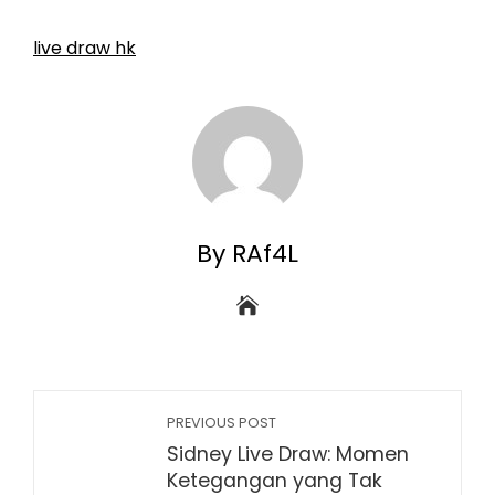
live draw hk
By RAf4L
PREVIOUS POST
Sidney Live Draw: Momen
Ketegangan yang Tak