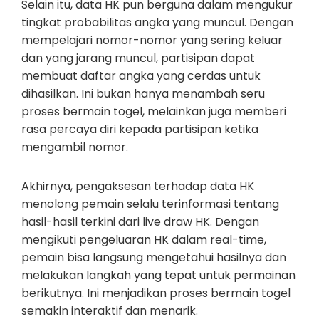
Selain itu, data HK pun berguna dalam mengukur
tingkat probabilitas angka yang muncul. Dengan
mempelajari nomor-nomor yang sering keluar
dan yang jarang muncul, partisipan dapat
membuat daftar angka yang cerdas untuk
dihasilkan. Ini bukan hanya menambah seru
proses bermain togel, melainkan juga memberi
rasa percaya diri kepada partisipan ketika
mengambil nomor.
Akhirnya, pengaksesan terhadap data HK
menolong pemain selalu terinformasi tentang
hasil-hasil terkini dari live draw HK. Dengan
mengikuti pengeluaran HK dalam real-time,
pemain bisa langsung mengetahui hasilnya dan
melakukan langkah yang tepat untuk permainan
berikutnya. Ini menjadikan proses bermain togel
semakin interaktif dan menarik.