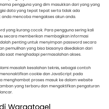
u nama pengguna yang dim masukkan dari yang yang
isi data yang tepat tepat serta tidak ada
at anda mencoba mengakses akun anda.
rd yang kurang cocok. Para pengguna sering kali
tau secara memberikan membagikan informasi
 adalah penting untuk menyimpan password secara
an pemulihan yang bisa biasanya disediakan dari
Anda saat menghadapi permasalahan akses.
lami masalah kesalahan teknis, sebagai contoh
menonaktifkan cookie dan JavaScript pada
isa menghambat proses masuk ke dalam website
ramban yang terbaru dan mengaktifkan pengaturan
lancar.
 di Wargatogel