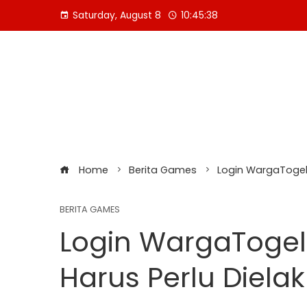
Skip
Saturday, August 8
10:45:38
to
content
Home
Berita Games
Login WargaTogel:
BERITA GAMES
Login WargaTogel
Harus Perlu Diela