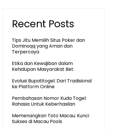
Recent Posts
Tips Jitu Memilih Situs Poker dan
Dominoqq yang Aman dan
Terpercaya
Etika dan Kewajiban dalam
Kehidupan Masyarakat Bet
Evolusi Bupatitogel: Dari Tradisional
ke Platform Online
Pembahasan Nomor Kuda Togel:
Rahasia Untuk Keberhasilan
Memenangkan Toto Macau: Kunci
Sukses di Macau Pools