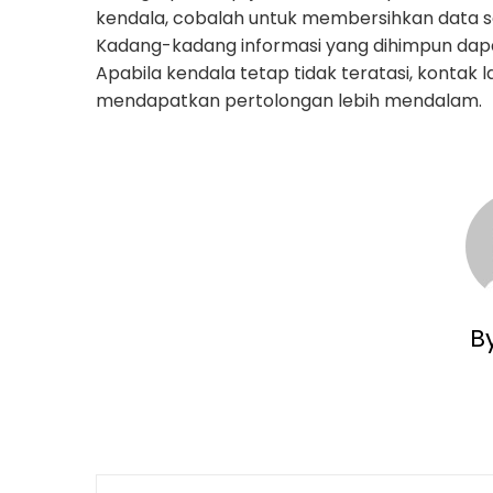
kendala, cobalah untuk membersihkan data 
Kadang-kadang informasi yang dihimpun dap
Apabila kendala tetap tidak teratasi, kontak
mendapatkan pertolongan lebih mendalam.
B