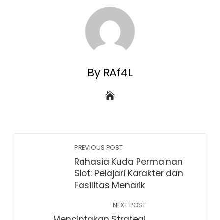
By RAf4L
PREVIOUS POST
Rahasia Kuda Permainan
Slot: Pelajari Karakter dan
Fasilitas Menarik
NEXT POST
Menciptakan Strategi