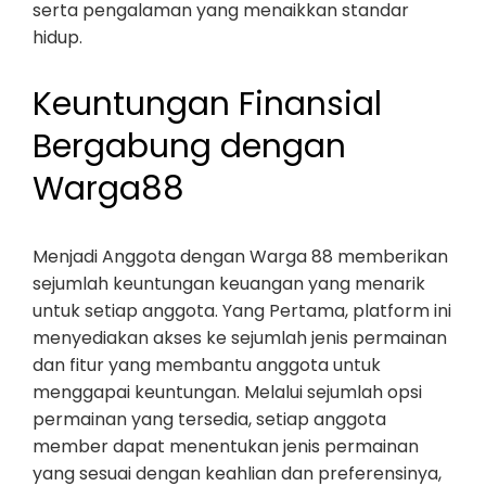
serta pengalaman yang menaikkan standar
hidup.
Keuntungan Finansial
Bergabung dengan
Warga88
Menjadi Anggota dengan Warga 88 memberikan
sejumlah keuntungan keuangan yang menarik
untuk setiap anggota. Yang Pertama, platform ini
menyediakan akses ke sejumlah jenis permainan
dan fitur yang membantu anggota untuk
menggapai keuntungan. Melalui sejumlah opsi
permainan yang tersedia, setiap anggota
member dapat menentukan jenis permainan
yang sesuai dengan keahlian dan preferensinya,