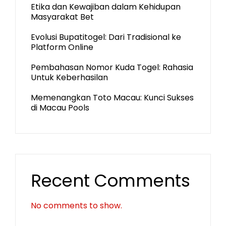
Etika dan Kewajiban dalam Kehidupan
Masyarakat Bet
Evolusi Bupatitogel: Dari Tradisional ke
Platform Online
Pembahasan Nomor Kuda Togel: Rahasia
Untuk Keberhasilan
Memenangkan Toto Macau: Kunci Sukses
di Macau Pools
Recent Comments
No comments to show.