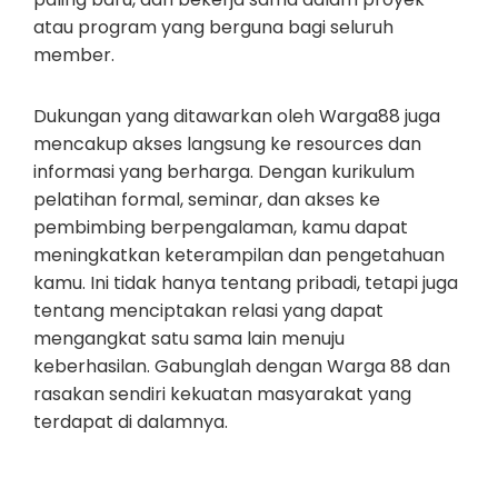
atau program yang berguna bagi seluruh
member.
Dukungan yang ditawarkan oleh Warga88 juga
mencakup akses langsung ke resources dan
informasi yang berharga. Dengan kurikulum
pelatihan formal, seminar, dan akses ke
pembimbing berpengalaman, kamu dapat
meningkatkan keterampilan dan pengetahuan
kamu. Ini tidak hanya tentang pribadi, tetapi juga
tentang menciptakan relasi yang dapat
mengangkat satu sama lain menuju
keberhasilan. Gabunglah dengan Warga 88 dan
rasakan sendiri kekuatan masyarakat yang
terdapat di dalamnya.