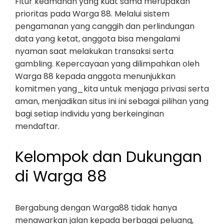
Fitur keamanan yang kuat sama merupakan
prioritas pada Warga 88. Melalui sistem
pengamanan yang canggih dan perlindungan
data yang ketat, anggota bisa mengalami
nyaman saat melakukan transaksi serta
gambling. Kepercayaan yang dilimpahkan oleh
Warga 88 kepada anggota menunjukkan
komitmen yang_kita untuk menjaga privasi serta
aman, menjadikan situs ini ini sebagai pilihan yang
bagi setiap individu yang berkeinginan
mendaftar.
Kelompok dan Dukungan
di Warga 88
Bergabung dengan Warga88 tidak hanya
menawarkan jalan kepada berbagai peluang,