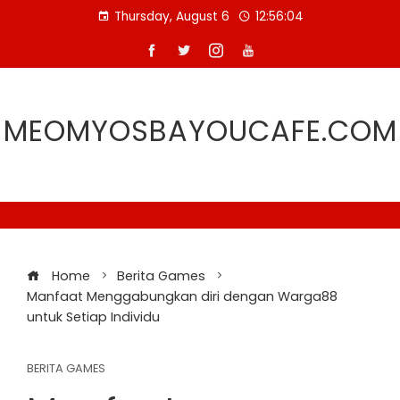
Skip
Thursday, August 6
12:56:04
to
content
MEOMYOSBAYOUCAFE.COM
Home
Berita Games
Manfaat Menggabungkan diri dengan Warga88
untuk Setiap Individu
BERITA GAMES