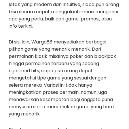
letak yang modern dan intuitive, siapa pun orang
bisa secara cepat menggali informasi mengenai
apa yang perlu, baik dari game, promosi, atau
info terkini.
Di sisi lain, Warga88 menyediakan berbagai
pilihan game yang menarik menarik. Dari
permainan klasik misalnya poker dan blackjack
hingga permainan terbaru yang sedang
ngetrend hits, siapa pun orang dapat
mengetahui tipe game yang sesuai dengan
selera mereka. Variasi ini tidak hanya
meningkatkan proses bermain, namun juga
menawarkan kesempatan bagi anggota guna
menyusuri serta menemukan game yang baru
yang menarik.