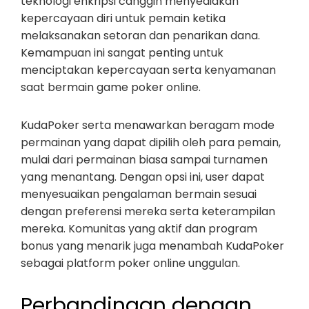
teknologi enkripsi canggih menyediakan
kepercayaan diri untuk pemain ketika
melaksanakan setoran dan penarikan dana.
Kemampuan ini sangat penting untuk
menciptakan kepercayaan serta kenyamanan
saat bermain game poker online.
KudaPoker serta menawarkan beragam mode
permainan yang dapat dipilih oleh para pemain,
mulai dari permainan biasa sampai turnamen
yang menantang. Dengan opsi ini, user dapat
menyesuaikan pengalaman bermain sesuai
dengan preferensi mereka serta keterampilan
mereka. Komunitas yang aktif dan program
bonus yang menarik juga menambah KudaPoker
sebagai platform poker online unggulan.
Perbandingan dengan