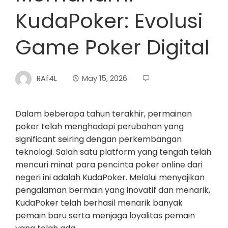
KudaPoker: Evolusi
Game Poker Digital
RAf4L
May 15, 2026
Dalam beberapa tahun terakhir, permainan
poker telah menghadapi perubahan yang
significant seiring dengan perkembangan
teknologi. Salah satu platform yang tengah telah
mencuri minat para pencinta poker online dari
negeri ini adalah KudaPoker. Melalui menyajikan
pengalaman bermain yang inovatif dan menarik,
KudaPoker telah berhasil menarik banyak
pemain baru serta menjaga loyalitas pemain