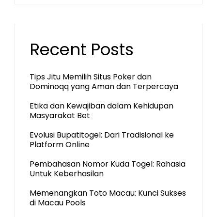
Recent Posts
Tips Jitu Memilih Situs Poker dan
Dominoqq yang Aman dan Terpercaya
Etika dan Kewajiban dalam Kehidupan
Masyarakat Bet
Evolusi Bupatitogel: Dari Tradisional ke
Platform Online
Pembahasan Nomor Kuda Togel: Rahasia
Untuk Keberhasilan
Memenangkan Toto Macau: Kunci Sukses
di Macau Pools