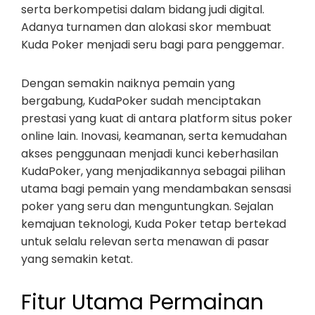
serta berkompetisi dalam bidang judi digital.
Adanya turnamen dan alokasi skor membuat
Kuda Poker menjadi seru bagi para penggemar.
Dengan semakin naiknya pemain yang
bergabung, KudaPoker sudah menciptakan
prestasi yang kuat di antara platform situs poker
online lain. Inovasi, keamanan, serta kemudahan
akses penggunaan menjadi kunci keberhasilan
KudaPoker, yang menjadikannya sebagai pilihan
utama bagi pemain yang mendambakan sensasi
poker yang seru dan menguntungkan. Sejalan
kemajuan teknologi, Kuda Poker tetap bertekad
untuk selalu relevan serta menawan di pasar
yang semakin ketat.
Fitur Utama Permainan