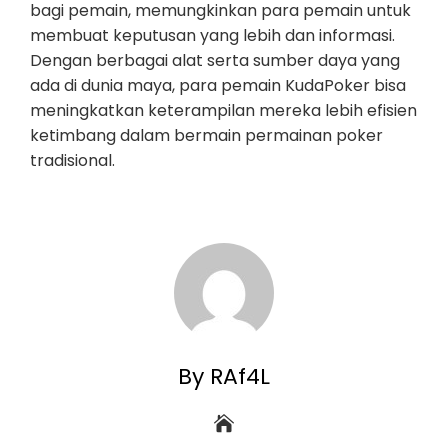
bagi pemain, memungkinkan para pemain untuk
membuat keputusan yang lebih dan informasi.
Dengan berbagai alat serta sumber daya yang
ada di dunia maya, para pemain KudaPoker bisa
meningkatkan keterampilan mereka lebih efisien
ketimbang dalam bermain permainan poker
tradisional.
By RAf4L