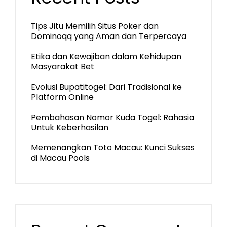
Tips Jitu Memilih Situs Poker dan
Dominoqq yang Aman dan Terpercaya
Etika dan Kewajiban dalam Kehidupan
Masyarakat Bet
Evolusi Bupatitogel: Dari Tradisional ke
Platform Online
Pembahasan Nomor Kuda Togel: Rahasia
Untuk Keberhasilan
Memenangkan Toto Macau: Kunci Sukses
di Macau Pools