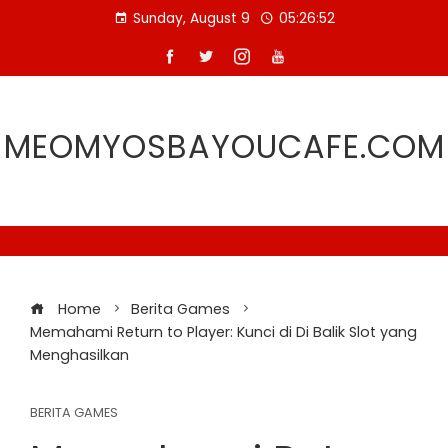
Skip
Sunday, August 9
05:26:53
to
content
MEOMYOSBAYOUCAFE.COM
Home
Berita Games
Memahami Return to Player: Kunci di Di Balik Slot yang
Menghasilkan
BERITA GAMES