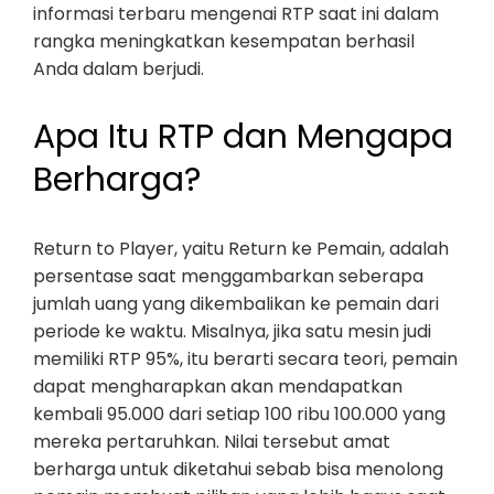
informasi terbaru mengenai RTP saat ini dalam
rangka meningkatkan kesempatan berhasil
Anda dalam berjudi.
Apa Itu RTP dan Mengapa
Berharga?
Return to Player, yaitu Return ke Pemain, adalah
persentase saat menggambarkan seberapa
jumlah uang yang dikembalikan ke pemain dari
periode ke waktu. Misalnya, jika satu mesin judi
memiliki RTP 95%, itu berarti secara teori, pemain
dapat mengharapkan akan mendapatkan
kembali 95.000 dari setiap 100 ribu 100.000 yang
mereka pertaruhkan. Nilai tersebut amat
berharga untuk diketahui sebab bisa menolong