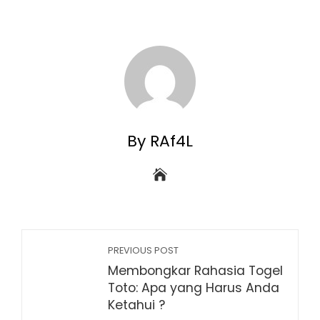
By RAf4L
PREVIOUS POST
Membongkar Rahasia Togel
Toto: Apa yang Harus Anda
Ketahui ?