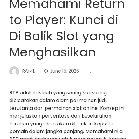
Memahami Return
to Player: Kunci di
Di Balik Slot yang
Menghasilkan
RAf4L
June 15, 2026
RTP adalah istilah yang sering kali sering
dibicarakan dalam alam permainan judi,
terutama dari permainan slot online. Konsep ini
menjelaskan persentase dari keseluruhan
taruhan yang akan akan diberikan kepada
pemain dalam jangka panjang. Memahami nilai