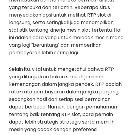
yang terbuka dan terjamin. Beberapa situs
menyediakan opsi untuk melihat RTP slot di
langsung, serta seringkali juga menampilkan
statistik tentang kinerja mesin slot tertentu. Hal
ini adalah cara yang untuk melacak mesin mana
yang lagi "beruntung" dan memberikan
pembayaran lebih sering lagi.
Selain itu, vital untuk mengetahui bahwa RTP
yang ditunjukkan bukan sebuah jaminan
kemenangan dalam jangka pendek. RTP adalah
rata-rata pembayaran dalam jangka panjang,
sedangkan hasil dari setiap sesi permainan
dapat berbeda. Namun, dengan pemahaman
tentang baik tentang RTP slot, para pemain
dapat lebih strategis strategis serta memilih
mesin yang cocok dengan preferensi .