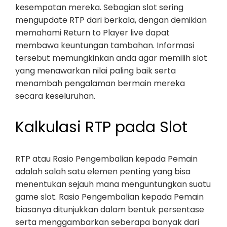
kesempatan mereka. Sebagian slot sering
mengupdate RTP dari berkala, dengan demikian
memahami Return to Player live dapat
membawa keuntungan tambahan. Informasi
tersebut memungkinkan anda agar memilih slot
yang menawarkan nilai paling baik serta
menambah pengalaman bermain mereka
secara keseluruhan.
Kalkulasi RTP pada Slot
RTP atau Rasio Pengembalian kepada Pemain
adalah salah satu elemen penting yang bisa
menentukan sejauh mana menguntungkan suatu
game slot. Rasio Pengembalian kepada Pemain
biasanya ditunjukkan dalam bentuk persentase
serta menggambarkan seberapa banyak dari