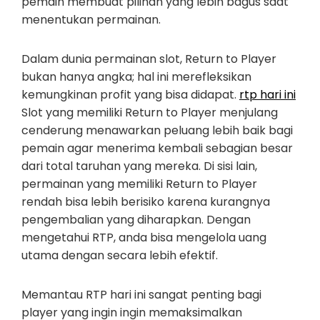
pemain membuat pilihan yang lebih bagus saat
menentukan permainan.
Dalam dunia permainan slot, Return to Player
bukan hanya angka; hal ini merefleksikan
kemungkinan profit yang bisa didapat.
rtp hari ini
Slot yang memiliki Return to Player menjulang
cenderung menawarkan peluang lebih baik bagi
pemain agar menerima kembali sebagian besar
dari total taruhan yang mereka. Di sisi lain,
permainan yang memiliki Return to Player
rendah bisa lebih berisiko karena kurangnya
pengembalian yang diharapkan. Dengan
mengetahui RTP, anda bisa mengelola uang
utama dengan secara lebih efektif.
Memantau RTP hari ini sangat penting bagi
player yang ingin ingin memaksimalkan