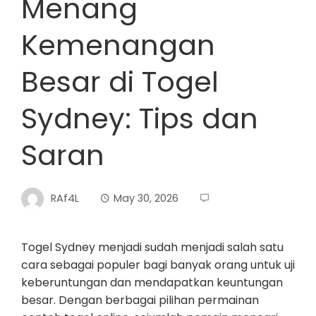
Menang
Kemenangan
Besar di Togel
Sydney: Tips dan
Saran
RAf4L
May 30, 2026
Togel Sydney menjadi sudah menjadi salah satu
cara sebagai populer bagi banyak orang untuk uji
keberuntungan dan mendapatkan keuntungan
besar. Dengan berbagai pilihan permainan