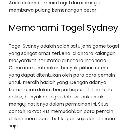
Anda dalam bermain togel dan semoga
membawa pulang kemenangan besar.
Memahami Togel Sydney
Togel Sydney adalah salah satu jenis game togel
yang sangat amat terkenal di antara kalangan
masyarakat, terutama di negara Indonesia.
Game ini memberikan banyak pilihan nomor
yang dapat ditentukan oleh para para pemain
untuk meraih hadiah yang. Dengan adanya
kemudahan dalam berpartisipasi dalam lotto
online, banyak orang sudah tertarik untuk
menguji nasibnya dalam permainan ini. Situs
contoh rakyat 4D memudahkan para pemain
dalam memasang bet kapan saja dan di mana
saja.