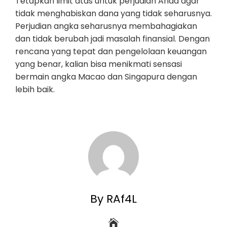
Tetapkan limit atas untuk perjudian Anda agar
tidak menghabiskan dana yang tidak seharusnya.
Perjudian angka seharusnya membahagiakan
dan tidak berubah jadi masalah finansial. Dengan
rencana yang tepat dan pengelolaan keuangan
yang benar, kalian bisa menikmati sensasi
bermain angka Macao dan Singapura dengan
lebih baik.
By RAf4L