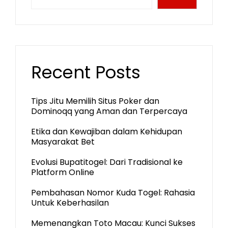
Recent Posts
Tips Jitu Memilih Situs Poker dan
Dominoqq yang Aman dan Terpercaya
Etika dan Kewajiban dalam Kehidupan
Masyarakat Bet
Evolusi Bupatitogel: Dari Tradisional ke
Platform Online
Pembahasan Nomor Kuda Togel: Rahasia
Untuk Keberhasilan
Memenangkan Toto Macau: Kunci Sukses