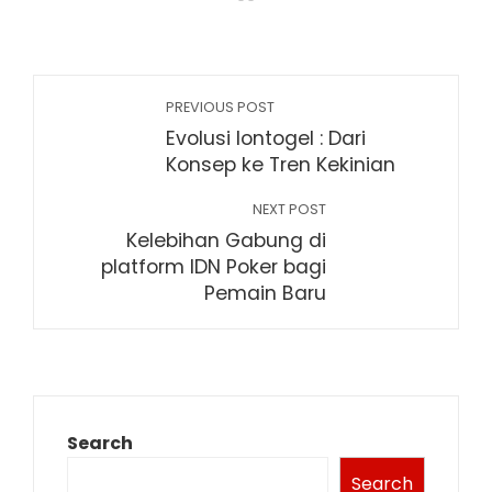
PREVIOUS POST
Evolusi Iontogel : Dari
Konsep ke Tren Kekinian
NEXT POST
Kelebihan Gabung di
platform IDN Poker bagi
Pemain Baru
Search
Search