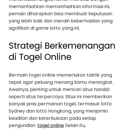
memanfaatkan memanfaatkan informasi ini,
pemain diharapkan bisa membuat keputusan
yang lebih baik dan meraih keberhasilan yang
signifikan di game lotto yang ini.
Strategi Berkemenangan
di Togel Online
Bermain togel online memerlukan taktik yang
tepat agar peluang menang kamu meningkat.
Awalnya, penting untuk mencari situs handal
seperti situs terpercaya. Situs ini memberikan
banyak jenis permainan togel, termasuk lotto
Sydney dan lotto Hongkong, yang menjamin
keadilan dan keterbukaan pada setiap
pengundian.
togel online
Selain itu,