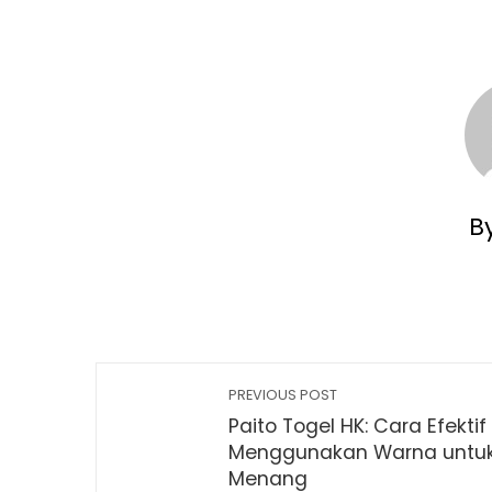
B
PREVIOUS POST
Paito Togel HK: Cara Efektif
Menggunakan Warna untu
Menang