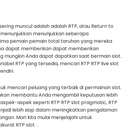
 sering muncul adalah adalah RTP, atau Return to
ang menunjukkan menunjukkan seberapa
ima pemain pemain total taruhan yang mereka
ena dapat memberikan dapat memberikan
 mungkin Anda dapat dapatkan saat bermain slot.
bel RTP yang tersedia, mencari RTP RTP live slot
endiri.
tuk mencari peluang yang terbaik di permainan slot.
 akan membantu Anda mengambil keputusan lebih
aspek-aspek seperti RTP RTP slot pragmatic, RTP
menjadi lebih siap dalam meningkatkan pengalaman
an. Mari kita mulai menjelajahi untuk
rat RTP slot. .