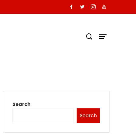
Search
Search