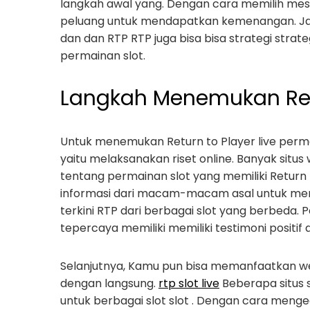
langkah awal yang. Dengan cara memilih me
peluang untuk mendapatkan kemenangan. Jan
dan dan RTP RTP juga bisa bisa strategi strat
permainan slot.
Langkah Menemukan Retur
Untuk menemukan Return to Player live perma
yaitu melaksanakan riset online. Banyak situ
tentang permainan slot yang memiliki Return 
informasi dari macam-macam asal untuk menda
terkini RTP dari berbagai slot yang berbeda. 
tepercaya memiliki memiliki testimoni positif dar
Selanjutnya, Kamu pun bisa memanfaatkan we
dengan langsung.
rtp slot live
Beberapa situs 
untuk berbagai slot slot . Dengan cara mengec