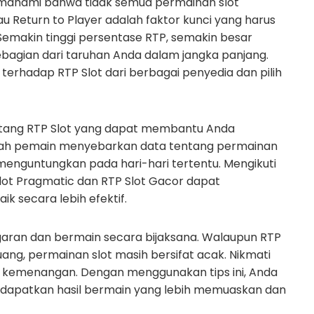
 memahami bahwa tidak semua permainan slot
Return to Player adalah faktor kunci yang harus
emakin tinggi persentase RTP, semakin besar
agian dari taruhan Anda dalam jangka panjang.
 terhadap RTP Slot dari berbagai penyedia dan pilih
entang RTP Slot yang dapat membantu Anda
mlah pemain menyebarkan data tentang permainan
 menguntungkan pada hari-hari tertentu. Mengikuti
ot Pragmatic dan RTP Slot Gacor dapat
k secara lebih efektif.
garan dan bermain secara bijaksana. Walaupun RTP
g, permainan slot masih bersifat acak. Nikmati
a kemenangan. Dengan menggunakan tips ini, Anda
apatkan hasil bermain yang lebih memuaskan dan