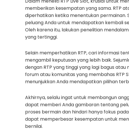
Dalam meneliti RTP Live Slot, krusial untuk
memberikan kesempatan yang sama. RTP atau 
diperhatikan ketika menentukan permainan. S
peluang Anda untuk mendapatkan kembali seb
Oleh karena itu, lakukan penelitian mendalam
yang tertinggi.
Selain memperhatikan RTP, cari informasi t
mengambil keputusan yang lebih baik. Seju
dengan RTP yang tinggi yang lagi bagus atau
forum atau komunitas yang membahas RTP Sl
menunjukkan Anda mendapatkan pilihan terbai
Akhirnya, selalu ingat untuk membangun ang
dapat memberi Anda gambaran tentang peluan
proses bermain dan hindari hanya fokus pad
dapat memperbesar kesempatan untuk mend
bernilai.