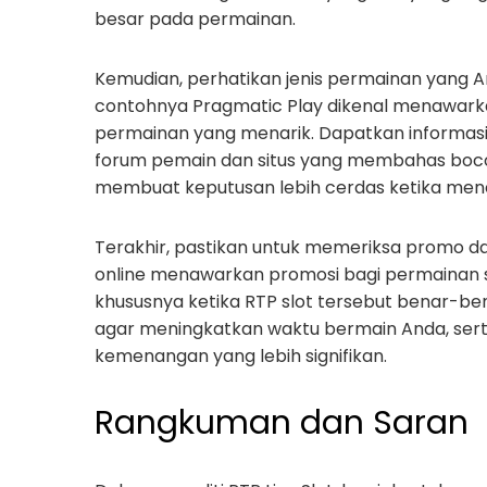
besar pada permainan.
Kemudian, perhatikan jenis permainan yang 
contohnya Pragmatic Play dikenal menawarkan
permainan yang menarik. Dapatkan informasi 
forum pemain dan situs yang membahas bocoran
membuat keputusan lebih cerdas ketika mene
Terakhir, pastikan untuk memeriksa promo da
online menawarkan promosi bagi permainan 
khususnya ketika RTP slot tersebut benar-ben
agar meningkatkan waktu bermain Anda, se
kemenangan yang lebih signifikan.
Rangkuman dan Saran