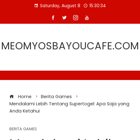
Skip
Saturday, August 8
15:30:34
to
content
MEOMYOSBAYOUCAFE.COM
Home
Berita Games
Mendalami Lebih Tentang Supertogel: Apa Saja yang
Anda Ketahui
BERITA GAMES