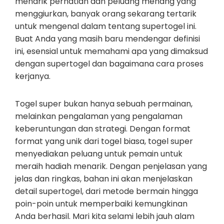
menarik perhatian dan peluang menang yang
menggiurkan, banyak orang sekarang tertarik
untuk mengenal dalam tentang supertogel ini.
Buat Anda yang masih baru mendengar definisi
ini, esensial untuk memahami apa yang dimaksud
dengan supertogel dan bagaimana cara proses
kerjanya.
Togel super bukan hanya sebuah permainan,
melainkan pengalaman yang pengalaman
keberuntungan dan strategi. Dengan format
format yang unik dari togel biasa, togel super
menyediakan peluang untuk pemain untuk
meraih hadiah menarik. Dengan penjelasan yang
jelas dan ringkas, bahan ini akan menjelaskan
detail supertogel, dari metode bermain hingga
poin-poin untuk memperbaiki kemungkinan
Anda berhasil. Mari kita selami lebih jauh alam