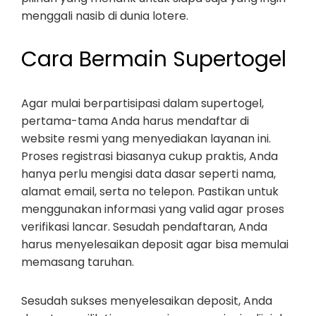
menggali nasib di dunia lotere.
Cara Bermain Supertogel
Agar mulai berpartisipasi dalam supertogel,
pertama-tama Anda harus mendaftar di
website resmi yang menyediakan layanan ini.
Proses registrasi biasanya cukup praktis, Anda
hanya perlu mengisi data dasar seperti nama,
alamat email, serta no telepon. Pastikan untuk
menggunakan informasi yang valid agar proses
verifikasi lancar. Sesudah pendaftaran, Anda
harus menyelesaikan deposit agar bisa memulai
memasang taruhan.
Sesudah sukses menyelesaikan deposit, Anda