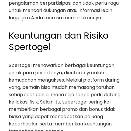
pengalaman berpartisipasi dan tidak perlu ragu
untuk mencari dukungan atau informasi lebih
lanjut jika Anda merasa memerlukannya.
Keuntungan dan Risiko
Spertogel
Spertogel menawarkan berbagai keuntungan
untuk para pesertanya, diantaranya ialah
kemudahan mengakses. Melalui platform daring
yang, pemain bisa mudah memasang taruhan
setiap saat dan di mana saja tanpa perlu datang
ke lokasi fisik. Selain itu, supertogel sering kali
memberikan berbagai promo dan bonus tidak
biasa yang dapat mendapatkan peluang
keberhasilan serta memberikan keuntungan