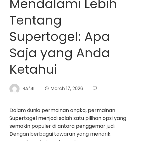
Mendalami Lebih
Tentang
Supertogel: Apa
Saja yang Anda
Ketahui
RAf4L
March 17, 2026
Dalam dunia permainan angka, permainan
Supertogel menjadi salah satu pilihan opsi yang
semakin populer di antara penggemar judi.
Dengan berbagai tawaran yang menarik