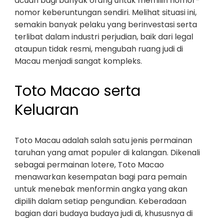
acuan bagi banyak orang untuk memilih nomor-
nomor keberuntungan sendiri. Melihat situasi ini,
semakin banyak pelaku yang berinvestasi serta
terlibat dalam industri perjudian, baik dari legal
ataupun tidak resmi, mengubah ruang judi di
Macau menjadi sangat kompleks.
Toto Macao serta
Keluaran
Toto Macau adalah salah satu jenis permainan
taruhan yang amat populer di kalangan. Dikenali
sebagai permainan lotere, Toto Macao
menawarkan kesempatan bagi para pemain
untuk menebak menformin angka yang akan
dipilih dalam setiap pengundian. Keberadaan
bagian dari budaya budaya judi di, khususnya di