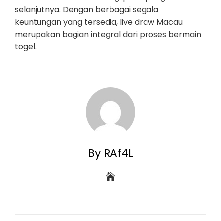
selanjutnya. Dengan berbagai segala
keuntungan yang tersedia, live draw Macau
merupakan bagian integral dari proses bermain
togel.
By RAf4L