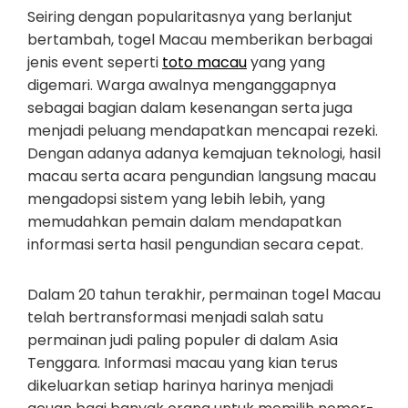
Seiring dengan popularitasnya yang berlanjut
bertambah, togel Macau memberikan berbagai
jenis event seperti
toto macau
yang yang
digemari. Warga awalnya menganggapnya
sebagai bagian dalam kesenangan serta juga
menjadi peluang mendapatkan mencapai rezeki.
Dengan adanya adanya kemajuan teknologi, hasil
macau serta acara pengundian langsung macau
mengadopsi sistem yang lebih lebih, yang
memudahkan pemain dalam mendapatkan
informasi serta hasil pengundian secara cepat.
Dalam 20 tahun terakhir, permainan togel Macau
telah bertransformasi menjadi salah satu
permainan judi paling populer di dalam Asia
Tenggara. Informasi macau yang kian terus
dikeluarkan setiap harinya harinya menjadi