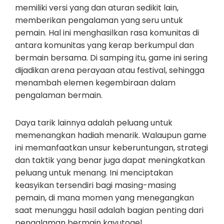
memiliki versi yang dan aturan sedikit lain,
memberikan pengalaman yang seru untuk
pemain. Hal ini menghasilkan rasa komunitas di
antara komunitas yang kerap berkumpul dan
bermain bersama. Di samping itu, game ini sering
dijadikan arena perayaan atau festival, sehingga
menambah elemen kegembiraan dalam
pengalaman bermain.
Daya tarik lainnya adalah peluang untuk
memenangkan hadiah menarik. Walaupun game
ini memanfaatkan unsur keberuntungan, strategi
dan taktik yang benar juga dapat meningkatkan
peluang untuk menang. Ini menciptakan
keasyikan tersendiri bagi masing-masing
pemain, di mana momen yang menegangkan
saat menunggu hasil adalah bagian penting dari
pengalaman bermain kayutogel.