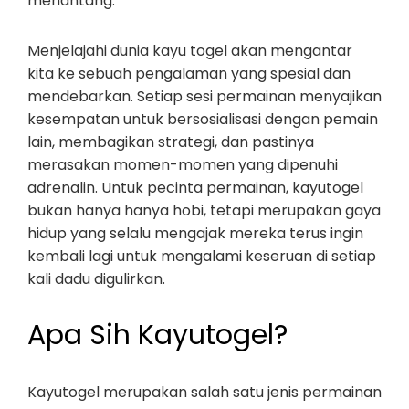
menantang.
Menjelajahi dunia kayu togel akan mengantar
kita ke sebuah pengalaman yang spesial dan
mendebarkan. Setiap sesi permainan menyajikan
kesempatan untuk bersosialisasi dengan pemain
lain, membagikan strategi, dan pastinya
merasakan momen-momen yang dipenuhi
adrenalin. Untuk pecinta permainan, kayutogel
bukan hanya hanya hobi, tetapi merupakan gaya
hidup yang selalu mengajak mereka terus ingin
kembali lagi untuk mengalami keseruan di setiap
kali dadu digulirkan.
Apa Sih Kayutogel?
Kayutogel merupakan salah satu jenis permainan