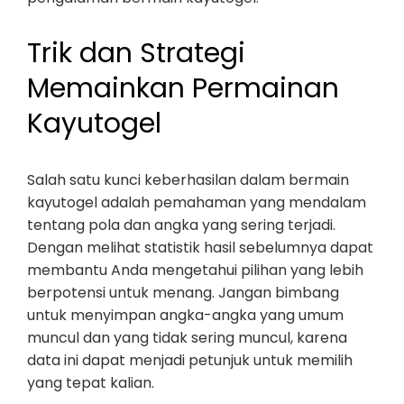
Trik dan Strategi
Memainkan Permainan
Kayutogel
Salah satu kunci keberhasilan dalam bermain
kayutogel adalah pemahaman yang mendalam
tentang pola dan angka yang sering terjadi.
Dengan melihat statistik hasil sebelumnya dapat
membantu Anda mengetahui pilihan yang lebih
berpotensi untuk menang. Jangan bimbang
untuk menyimpan angka-angka yang umum
muncul dan yang tidak sering muncul, karena
data ini dapat menjadi petunjuk untuk memilih
yang tepat kalian.