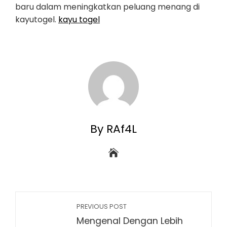
baru dalam meningkatkan peluang menang di
kayutogel.
kayu togel
By RAf4L
PREVIOUS POST
Mengenal Dengan Lebih