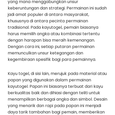
yang mana menggabungkan unsur
keberuntungan dan strategi. Permainan ini sudah
jadi amat populer di antara masyarakat,
khususnya di antara pecinta permainan
tradisional. Pada kayutogel, pemain biasanya
harus memilih angka atau kombinasi tertentu
dengan harapan bisa meraih kemenangan.
Dengan cara ini, setiap putaran permainan
memunculkan unsur ketegangan dan
kegembiraan spesifik bagi para pemainnya.
Kayu togel, di sisi lain, merujuk pada material atau
papan yang digunakan dalam permainan
kayutogel. Papan ini biasanya terbuat dari kayu
berkualitas baik dan dihiasi dengan teliti untuk
menampilkan berbagai angka dan simbol. Desain
yang menarik dan rapi pada papan ini menjadi
daya tarik tambahan bagi pemain, memberikan