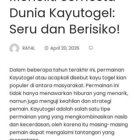
Dunia Kayutogel:
Seru dan Berisiko!
RAf4L
April 20, 2026
Dalam beberapa tahun terakhir ini, permainan
Kayutogel atau acapkali disebut kayu togel kian
populer di antara masyarakat. Permainan ini
tidak hanya menawarkan hiburan yang menarik,
namun juga menguji keahlian dan strategi
pemain. Kayutogel adalah salah satu tipe
permainan yang yang mengkombinasikan nasib
dan kecerdasan, oleh karena itu masing-masing
pemain dapat mengalami tantangan yang