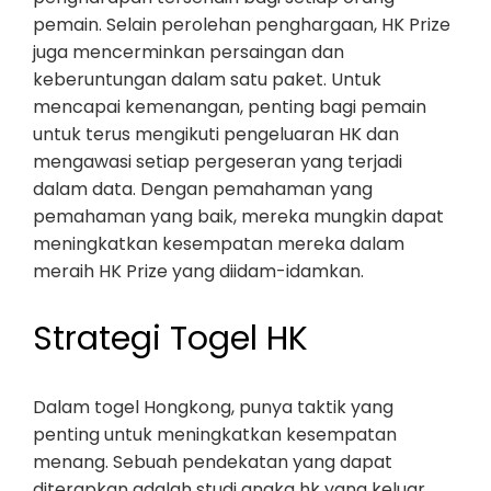
pemain. Selain perolehan penghargaan, HK Prize
juga mencerminkan persaingan dan
keberuntungan dalam satu paket. Untuk
mencapai kemenangan, penting bagi pemain
untuk terus mengikuti pengeluaran HK dan
mengawasi setiap pergeseran yang terjadi
dalam data. Dengan pemahaman yang
pemahaman yang baik, mereka mungkin dapat
meningkatkan kesempatan mereka dalam
meraih HK Prize yang diidam-idamkan.
Strategi Togel HK
Dalam togel Hongkong, punya taktik yang
penting untuk meningkatkan kesempatan
menang. Sebuah pendekatan yang dapat
diterapkan adalah studi angka hk yang keluar