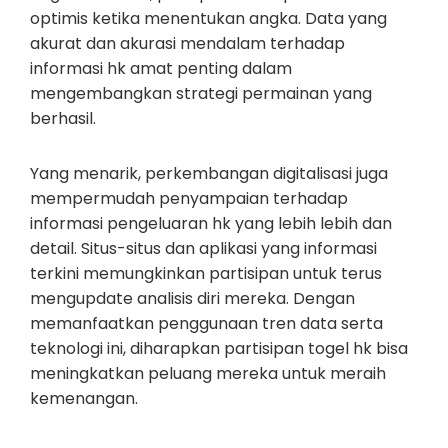
optimis ketika menentukan angka. Data yang
akurat dan akurasi mendalam terhadap
informasi hk amat penting dalam
mengembangkan strategi permainan yang
berhasil.
Yang menarik, perkembangan digitalisasi juga
mempermudah penyampaian terhadap
informasi pengeluaran hk yang lebih lebih dan
detail. Situs-situs dan aplikasi yang informasi
terkini memungkinkan partisipan untuk terus
mengupdate analisis diri mereka. Dengan
memanfaatkan penggunaan tren data serta
teknologi ini, diharapkan partisipan togel hk bisa
meningkatkan peluang mereka untuk meraih
kemenangan.