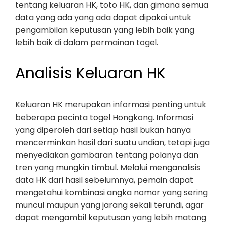
tentang keluaran HK, toto HK, dan gimana semua
data yang ada yang ada dapat dipakai untuk
pengambilan keputusan yang lebih baik yang
lebih baik di dalam permainan togel.
Analisis Keluaran HK
Keluaran HK merupakan informasi penting untuk
beberapa pecinta togel Hongkong. Informasi
yang diperoleh dari setiap hasil bukan hanya
mencerminkan hasil dari suatu undian, tetapi juga
menyediakan gambaran tentang polanya dan
tren yang mungkin timbul. Melalui menganalisis
data HK dari hasil sebelumnya, pemain dapat
mengetahui kombinasi angka nomor yang sering
muncul maupun yang jarang sekali terundi, agar
dapat mengambil keputusan yang lebih matang