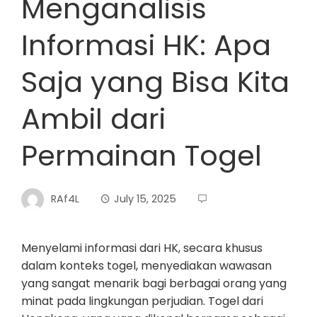
Menganalisis
Informasi HK: Apa
Saja yang Bisa Kita
Ambil dari
Permainan Togel
RAf4L
July 15, 2025
Menyelami informasi dari HK, secara khusus
dalam konteks togel, menyediakan wawasan
yang sangat menarik bagi berbagai orang yang
minat pada lingkungan perjudian. Togel dari