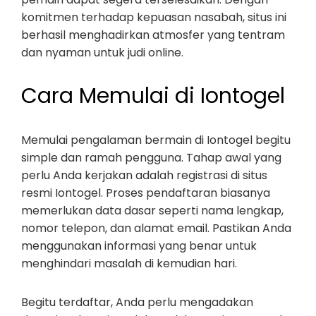
komitmen terhadap kepuasan nasabah, situs ini
berhasil menghadirkan atmosfer yang tentram
dan nyaman untuk judi online.
Cara Memulai di Iontogel
Memulai pengalaman bermain di Iontogel begitu
simple dan ramah pengguna. Tahap awal yang
perlu Anda kerjakan adalah registrasi di situs
resmi Iontogel. Proses pendaftaran biasanya
memerlukan data dasar seperti nama lengkap,
nomor telepon, dan alamat email. Pastikan Anda
menggunakan informasi yang benar untuk
menghindari masalah di kemudian hari.
Begitu terdaftar, Anda perlu mengadakan