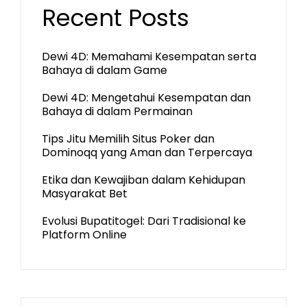
Recent Posts
Dewi 4D: Memahami Kesempatan serta
Bahaya di dalam Game
Dewi 4D: Mengetahui Kesempatan dan
Bahaya di dalam Permainan
Tips Jitu Memilih Situs Poker dan
Dominoqq yang Aman dan Terpercaya
Etika dan Kewajiban dalam Kehidupan
Masyarakat Bet
Evolusi Bupatitogel: Dari Tradisional ke
Platform Online