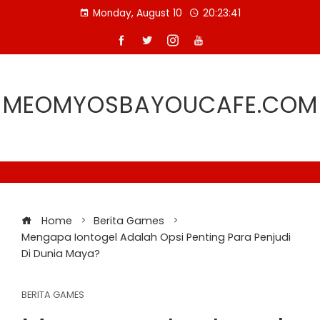
Skip
Monday, August 10
20:23:41
to
content
MEOMYOSBAYOUCAFE.COM
Home
Berita Games
Mengapa Iontogel Adalah Opsi Penting Para Penjudi
Di Dunia Maya?
BERITA GAMES