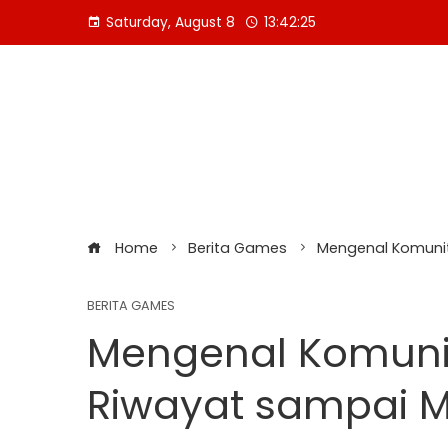
Skip
Saturday, August 8
13:42:25
to
content
Home
Berita Games
Mengenal Komunit
BERITA GAMES
Mengenal Komunit
Riwayat sampai 