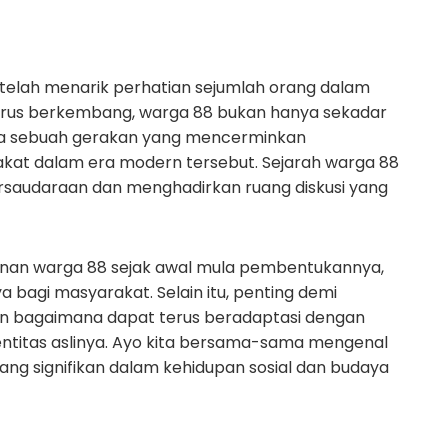
 telah menarik perhatian sejumlah orang dalam
terus berkembang, warga 88 bukan hanya sekadar
asa sebuah gerakan yang mencerminkan
kat dalam era modern tersebut. Sejarah warga 88
 persaudaraan dan menghadirkan ruang diskusi yang
alanan warga 88 sejak awal mula pembentukannya,
a bagi masyarakat. Selain itu, penting demi
an bagaimana dapat terus beradaptasi dengan
ntitas aslinya. Ayo kita bersama-sama mengenal
ang signifikan dalam kehidupan sosial dan budaya