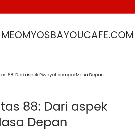
MEOMYOSBAYOUCAFE.COM
as 88: Dari aspek Riwayat sampai Masa Depan
as 88: Dari aspek
Masa Depan