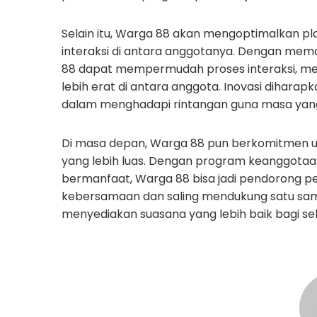
Selain itu, Warga 88 akan mengoptimalkan pl
interaksi di antara anggotanya. Dengan mema
88 dapat mempermudah proses interaksi, mem
lebih erat di antara anggota. Inovasi dihara
dalam menghadapi rintangan guna masa yan
Di masa depan, Warga 88 pun berkomitmen 
yang lebih luas. Dengan program keanggotaan
bermanfaat, Warga 88 bisa jadi pendorong 
kebersamaan dan saling mendukung satu sama
menyediakan suasana yang lebih baik bagi se