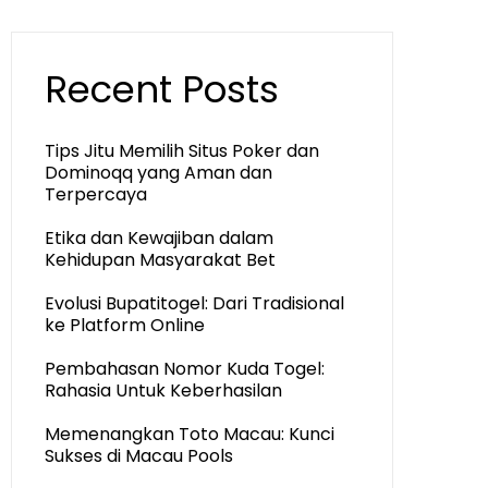
Recent Posts
Tips Jitu Memilih Situs Poker dan
Dominoqq yang Aman dan
Terpercaya
Etika dan Kewajiban dalam
Kehidupan Masyarakat Bet
Evolusi Bupatitogel: Dari Tradisional
ke Platform Online
Pembahasan Nomor Kuda Togel:
Rahasia Untuk Keberhasilan
Memenangkan Toto Macau: Kunci
Sukses di Macau Pools