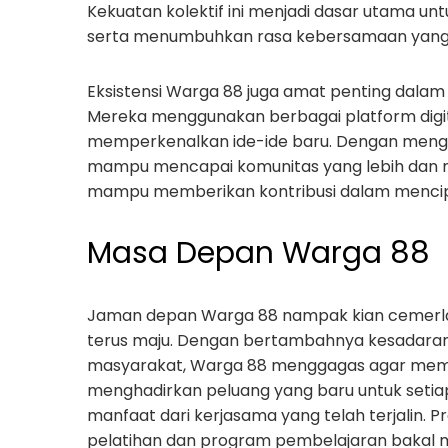
Kekuatan kolektif ini menjadi dasar utama unt
serta menumbuhkan rasa kebersamaan yang so
Eksistensi Warga 88 juga amat penting dalam ko
Mereka menggunakan berbagai platform digi
memperkenalkan ide-ide baru. Dengan meng
mampu mencapai komunitas yang lebih dan me
mampu memberikan kontribusi dalam mencipta
Masa Depan Warga 88
Jaman depan Warga 88 nampak kian cemerlan
terus maju. Dengan bertambahnya kesadara
masyarakat, Warga 88 menggagas agar mempe
menghadirkan peluang yang baru untuk setia
manfaat dari kerjasama yang telah terjalin.
pelatihan dan program pembelajaran bakal me