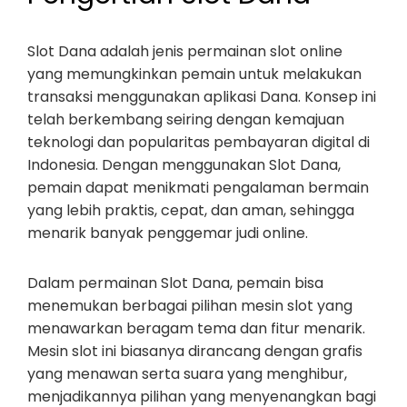
Slot Dana adalah jenis permainan slot online
yang memungkinkan pemain untuk melakukan
transaksi menggunakan aplikasi Dana. Konsep ini
telah berkembang seiring dengan kemajuan
teknologi dan popularitas pembayaran digital di
Indonesia. Dengan menggunakan Slot Dana,
pemain dapat menikmati pengalaman bermain
yang lebih praktis, cepat, dan aman, sehingga
menarik banyak penggemar judi online.
Dalam permainan Slot Dana, pemain bisa
menemukan berbagai pilihan mesin slot yang
menawarkan beragam tema dan fitur menarik.
Mesin slot ini biasanya dirancang dengan grafis
yang menawan serta suara yang menghibur,
menjadikannya pilihan yang menyenangkan bagi