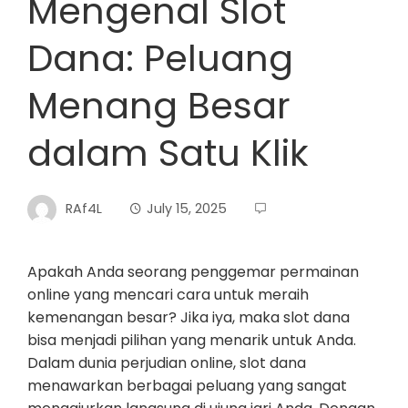
Mengenal Slot
Dana: Peluang
Menang Besar
dalam Satu Klik
RAf4L
July 15, 2025
Apakah Anda seorang penggemar permainan
online yang mencari cara untuk meraih
kemenangan besar? Jika iya, maka slot dana
bisa menjadi pilihan yang menarik untuk Anda.
Dalam dunia perjudian online, slot dana
menawarkan berbagai peluang yang sangat