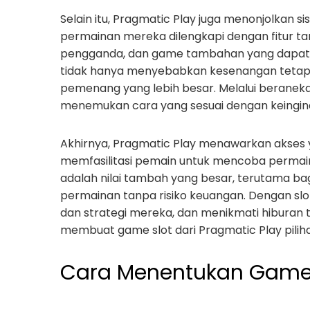
Selain itu, Pragmatic Play juga menonjolkan s
permainan mereka dilengkapi dengan fitur ta
pengganda, dan game tambahan yang dapat m
tidak hanya menyebabkan kesenangan tetapi
pemenang yang lebih besar. Melalui beranek
menemukan cara yang sesuai dengan keingin
Akhirnya, Pragmatic Play menawarkan akses
memfasilitasi pemain untuk mencoba permaina
adalah nilai tambah yang besar, terutama 
permainan tanpa risiko keuangan. Dengan s
dan strategi mereka, dan menikmati hiburan t
membuat game slot dari Pragmatic Play pilihan
Cara Menentukan Game S