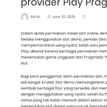
provider Play Pra
RAf4L
June 20, 2026
Dalam dunia permainan mesin slot online, dem
Melalui menggunakan slot demo, pemain bis
mempertaruhkan uang nyata. Salah satu peny
Play, dikenal karena berbagai permainan menar
menemukan game unggulan dari Pragmatic P
slot.
Bagi para penggemar alam permainan slot, 
asli sangat krusial. Slot demo memungkinka
kembali berbagai fitur yang tersedia, dan 
dengan menggunakan uang nyata. Selain itu 
nama yang tak kalah menarik dalam sektor in
menemukan slot daring yang cocok bisa amat m