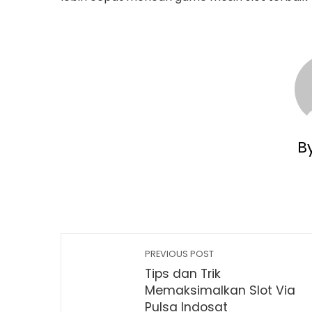
B
PREVIOUS POST
Tips dan Trik
Memaksimalkan Slot Via
Pulsa Indosat