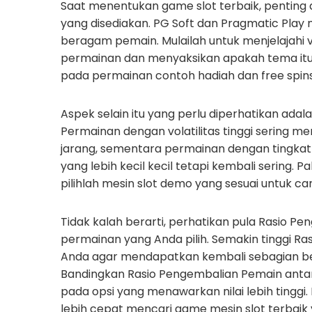
Saat menentukan game slot terbaik, pentin
yang disediakan. PG Soft dan Pragmatic Pla
beragam pemain. Mulailah untuk menjelajahi 
permainan dan menyaksikan apakah tema itu s
pada permainan contoh hadiah dan free spin
Aspek selain itu yang perlu diperhatikan adal
Permainan dengan volatilitas tinggi serin
jarang, sementara permainan dengan tingk
yang lebih kecil kecil tetapi kembali sering. 
pilihlah mesin slot demo yang sesuai untuk ca
Tidak kalah berarti, perhatikan pula Rasio Pe
permainan yang Anda pilih. Semakin tinggi Ra
Anda agar mendapatkan kembali sebagian bes
Bandingkan Rasio Pengembalian Pemain antar
pada opsi yang menawarkan nilai lebih tinggi
lebih cepat mencari game mesin slot terbaik