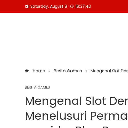
Skip
Saturday, August 8
18:37:40
to
content
Home
Berita Games
Mengenal Slot Dem
BERITA GAMES
Mengenal Slot D
Menelusuri Permai