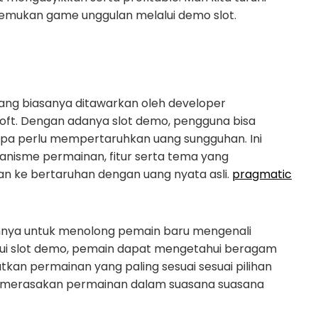
mukan game unggulan melalui demo slot.
 yang biasanya ditawarkan oleh developer
Soft. Dengan adanya slot demo, pengguna bisa
pa perlu mempertaruhkan uang sungguhan. Ini
sme permainan, fitur serta tema yang
 ke bertaruhan dengan uang nyata asli.
pragmatic
nnya untuk menolong pemain baru mengenali
lui slot demo, pemain dapat mengetahui beragam
an permainan yang paling sesuai sesuai pilihan
ar merasakan permainan dalam suasana suasana