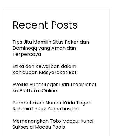
Recent Posts
Tips Jitu Memilih Situs Poker dan
Dominoqq yang Aman dan
Terpercaya
Etika dan Kewajiban dalam
Kehidupan Masyarakat Bet
Evolusi Bupatitogel: Dari Tradisional
ke Platform Online
Pembahasan Nomor Kuda Togel:
Rahasia Untuk Keberhasilan
Memenangkan Toto Macau: Kunci
Sukses di Macau Pools