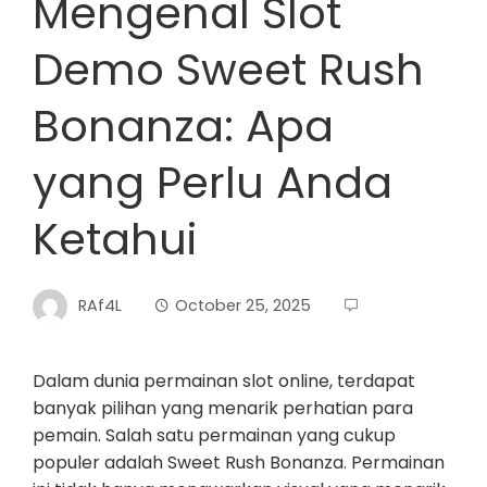
Mengenal Slot
Demo Sweet Rush
Bonanza: Apa
yang Perlu Anda
Ketahui
RAf4L
October 25, 2025
Dalam dunia permainan slot online, terdapat
banyak pilihan yang menarik perhatian para
pemain. Salah satu permainan yang cukup
populer adalah Sweet Rush Bonanza. Permainan