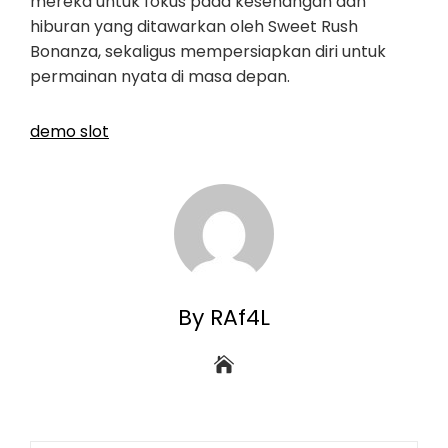
mereka untuk fokus pada kesenangan dan
hiburan yang ditawarkan oleh Sweet Rush
Bonanza, sekaligus mempersiapkan diri untuk
permainan nyata di masa depan.
demo slot
By RAf4L