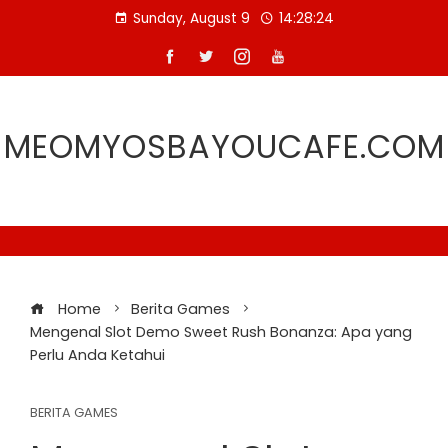
Skip
Sunday, August 9
14:28:24
to
content
MEOMYOSBAYOUCAFE.COM
Home
Berita Games
Mengenal Slot Demo Sweet Rush Bonanza: Apa yang
Perlu Anda Ketahui
BERITA GAMES