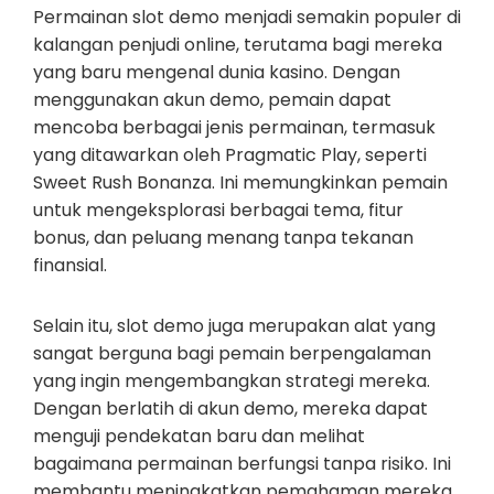
Permainan slot demo menjadi semakin populer di
kalangan penjudi online, terutama bagi mereka
yang baru mengenal dunia kasino. Dengan
menggunakan akun demo, pemain dapat
mencoba berbagai jenis permainan, termasuk
yang ditawarkan oleh Pragmatic Play, seperti
Sweet Rush Bonanza. Ini memungkinkan pemain
untuk mengeksplorasi berbagai tema, fitur
bonus, dan peluang menang tanpa tekanan
finansial.
Selain itu, slot demo juga merupakan alat yang
sangat berguna bagi pemain berpengalaman
yang ingin mengembangkan strategi mereka.
Dengan berlatih di akun demo, mereka dapat
menguji pendekatan baru dan melihat
bagaimana permainan berfungsi tanpa risiko. Ini
membantu meningkatkan pemahaman mereka