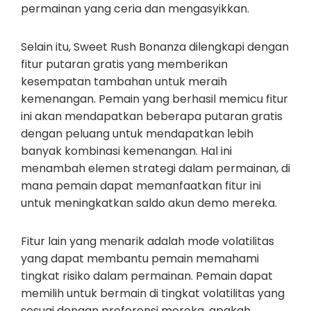
permainan yang ceria dan mengasyikkan.
Selain itu, Sweet Rush Bonanza dilengkapi dengan
fitur putaran gratis yang memberikan
kesempatan tambahan untuk meraih
kemenangan. Pemain yang berhasil memicu fitur
ini akan mendapatkan beberapa putaran gratis
dengan peluang untuk mendapatkan lebih
banyak kombinasi kemenangan. Hal ini
menambah elemen strategi dalam permainan, di
mana pemain dapat memanfaatkan fitur ini
untuk meningkatkan saldo akun demo mereka.
Fitur lain yang menarik adalah mode volatilitas
yang dapat membantu pemain memahami
tingkat risiko dalam permainan. Pemain dapat
memilih untuk bermain di tingkat volatilitas yang
sesuai dengan preferensi mereka, apakah