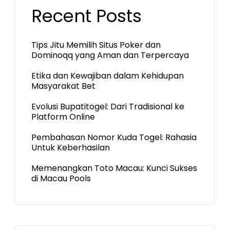
Recent Posts
Tips Jitu Memilih Situs Poker dan
Dominoqq yang Aman dan Terpercaya
Etika dan Kewajiban dalam Kehidupan
Masyarakat Bet
Evolusi Bupatitogel: Dari Tradisional ke
Platform Online
Pembahasan Nomor Kuda Togel: Rahasia
Untuk Keberhasilan
Memenangkan Toto Macau: Kunci Sukses
di Macau Pools