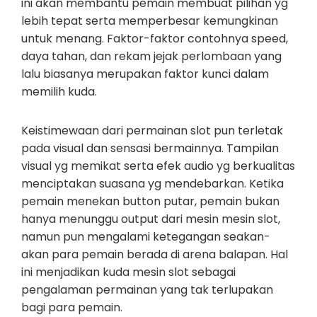
ini akan membantu pemain membuat pilihan yg
lebih tepat serta memperbesar kemungkinan
untuk menang. Faktor-faktor contohnya speed,
daya tahan, dan rekam jejak perlombaan yang
lalu biasanya merupakan faktor kunci dalam
memilih kuda.
Keistimewaan dari permainan slot pun terletak
pada visual dan sensasi bermainnya. Tampilan
visual yg memikat serta efek audio yg berkualitas
menciptakan suasana yg mendebarkan. Ketika
pemain menekan button putar, pemain bukan
hanya menunggu output dari mesin mesin slot,
namun pun mengalami ketegangan seakan-
akan para pemain berada di arena balapan. Hal
ini menjadikan kuda mesin slot sebagai
pengalaman permainan yang tak terlupakan
bagi para pemain.