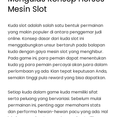
Mesin Slot
Kuda slot adalah salah satu bentuk permainan
yang makin populer di antara penggemar judi
online. Konsep dasar dari kuda slot ini
menggabungkan unsur bertaruh pada balapan
kuda dengan gaya mesin slot yang menghibur.
Pada game ini, para pemain dapat menentukan
kuda yg para pemain percayai akan juara dalam
perlombaan yg ada. Kian tepat keputusan Anda,
semakin tinggi pula reward yang bisa dapatkan.
Setiap kuda dalam game kuda memiliki sifat
serta peluang yang bervariasi. Sebelum mulai
permainan ini, penting agar memahami stats
dan performa hewan-hewan pacu yang ada. Hal