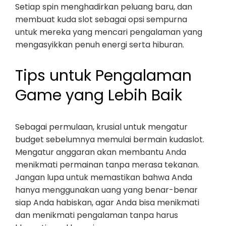
Setiap spin menghadirkan peluang baru, dan
membuat kuda slot sebagai opsi sempurna
untuk mereka yang mencari pengalaman yang
mengasyikkan penuh energi serta hiburan.
Tips untuk Pengalaman
Game yang Lebih Baik
Sebagai permulaan, krusial untuk mengatur
budget sebelumnya memulai bermain kudaslot.
Mengatur anggaran akan membantu Anda
menikmati permainan tanpa merasa tekanan.
Jangan lupa untuk memastikan bahwa Anda
hanya menggunakan uang yang benar-benar
siap Anda habiskan, agar Anda bisa menikmati
dan menikmati pengalaman tanpa harus