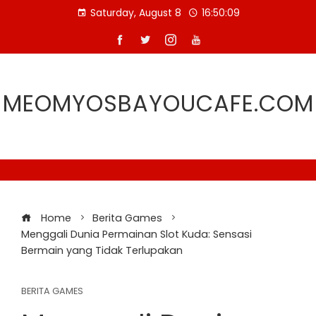
Skip
Saturday, August 8
16:50:09
to
content
MEOMYOSBAYOUCAFE.COM
Home
Berita Games
Menggali Dunia Permainan Slot Kuda: Sensasi
Bermain yang Tidak Terlupakan
BERITA GAMES