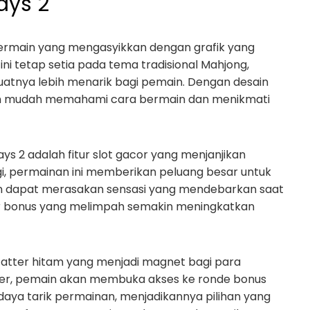
ays 2
main yang mengasyikkan dengan grafik yang
i tetap setia pada tema tradisional Mahjong,
tnya lebih menarik bagi pemain. Dengan desain
n mudah memahami cara bermain dan menikmati
s 2 adalah fitur slot gacor yang menjanjikan
, permainan ini memberikan peluang besar untuk
 dapat merasakan sensasi yang mendebarkan saat
tur bonus yang melimpah semakin meningkatkan
 scatter hitam yang menjadi magnet bagi para
er, pemain akan membuka akses ke ronde bonus
daya tarik permainan, menjadikannya pilihan yang