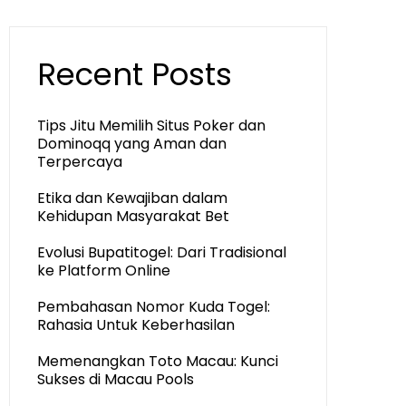
Recent Posts
Tips Jitu Memilih Situs Poker dan
Dominoqq yang Aman dan
Terpercaya
Etika dan Kewajiban dalam
Kehidupan Masyarakat Bet
Evolusi Bupatitogel: Dari Tradisional
ke Platform Online
Pembahasan Nomor Kuda Togel:
Rahasia Untuk Keberhasilan
Memenangkan Toto Macau: Kunci
Sukses di Macau Pools