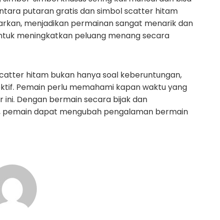
tara putaran gratis dan simbol scatter hitam
an, menjadikan permainan sangat menarik dan
 untuk meningkatkan peluang menang secara
catter hitam bukan hanya soal keberuntungan,
fektif. Pemain perlu memahami kapan waktu yang
ini. Dengan bermain secara bijak dan
, pemain dapat mengubah pengalaman bermain