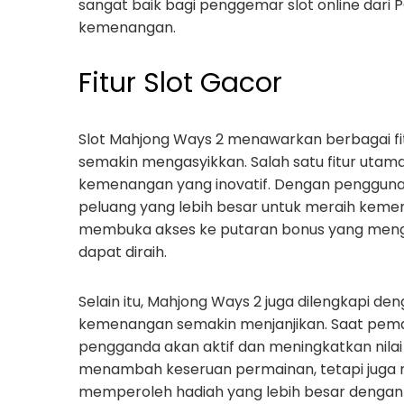
sangat baik bagi penggemar slot online dari 
kemenangan.
Fitur Slot Gacor
Slot Mahjong Ways 2 menawarkan berbagai 
semakin mengasyikkan. Salah satu fitur uta
kemenangan yang inovatif. Dengan penggunaan
peluang yang lebih besar untuk meraih kemen
membuka akses ke putaran bonus yang mengu
dapat diraih.
Selain itu, Mahjong Ways 2 juga dilengkapi d
kemenangan semakin menjanjikan. Saat pema
pengganda akan aktif dan meningkatkan nilai k
menambah keseruan permainan, tetapi juga
memperoleh hadiah yang lebih besar dengan 