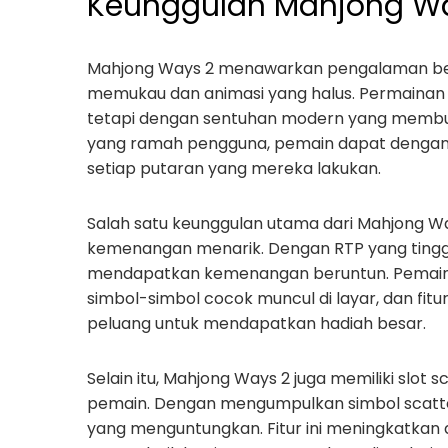
Keunggulan Mahjong W
Mahjong Ways 2 menawarkan pengalaman ber
memukau dan animasi yang halus. Permainan in
tetapi dengan sentuhan modern yang membua
yang ramah pengguna, pemain dapat denga
setiap putaran yang mereka lakukan.
Salah satu keunggulan utama dari Mahjong Way
kemenangan menarik. Dengan RTP yang tinggi
mendapatkan kemenangan beruntun. Pemain
simbol-simbol cocok muncul di layar, dan fi
peluang untuk mendapatkan hadiah besar.
Selain itu, Mahjong Ways 2 juga memiliki slot
pemain. Dengan mengumpulkan simbol scatt
yang menguntungkan. Fitur ini meningkatkan 