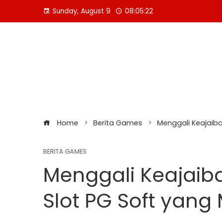
Skip
Sunday, August 9
08:05:23
to
content
Home
Berita Games
Menggali Keajaib
BERITA GAMES
Menggali Keajaib
Slot PG Soft yan