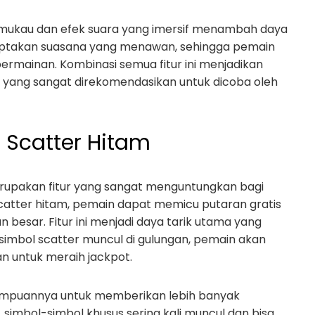
memukau dan efek suara yang imersif menambah daya
nciptakan suasana yang menawan, sehingga pemain
rmainan. Kombinasi semua fitur ini menjadikan
r yang sangat direkomendasikan untuk dicoba oleh
 Scatter Hitam
rupakan fitur yang sangat menguntungkan bagi
atter hitam, pemain dapat memicu putaran gratis
sar. Fitur ini menjadi daya tarik utama yang
i simbol scatter muncul di gulungan, pemain akan
 untuk meraih jackpot.
mampuannya untuk memberikan lebih banyak
simbol-simbol khusus sering kali muncul dan bisa