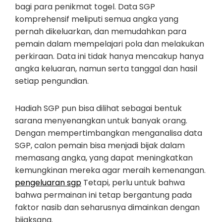
bagi para penikmat togel. Data SGP
komprehensif meliputi semua angka yang
pernah dikeluarkan, dan memudahkan para
pemain dalam mempelajari pola dan melakukan
perkiraan. Data ini tidak hanya mencakup hanya
angka keluaran, namun serta tanggal dan hasil
setiap pengundian.
Hadiah SGP pun bisa dilihat sebagai bentuk
sarana menyenangkan untuk banyak orang.
Dengan mempertimbangkan menganalisa data
SGP, calon pemain bisa menjadi bijak dalam
memasang angka, yang dapat meningkatkan
kemungkinan mereka agar meraih kemenangan.
pengeluaran sgp
Tetapi, perlu untuk bahwa
bahwa permainan ini tetap bergantung pada
faktor nasib dan seharusnya dimainkan dengan
bijaksana.