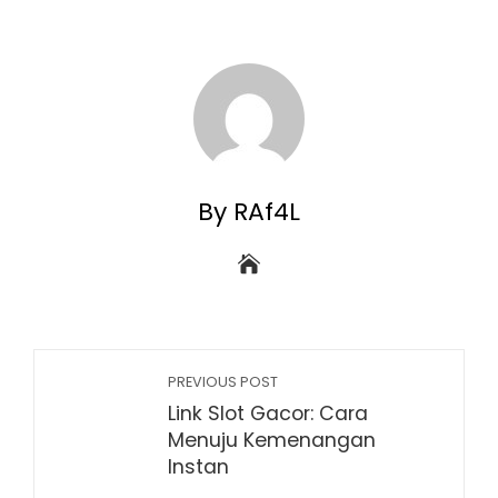
By RAf4L
PREVIOUS POST
Link Slot Gacor: Cara
Menuju Kemenangan
Instan