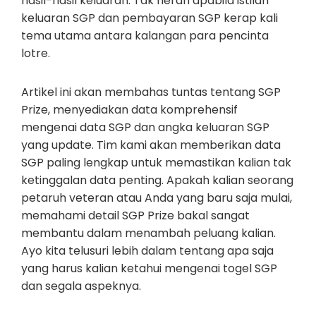
hasil-hasil keluaran. Tak heran apabila istilah
keluaran SGP dan pembayaran SGP kerap kali
tema utama antara kalangan para pencinta
lotre.
Artikel ini akan membahas tuntas tentang SGP
Prize, menyediakan data komprehensif
mengenai data SGP dan angka keluaran SGP
yang update. Tim kami akan memberikan data
SGP paling lengkap untuk memastikan kalian tak
ketinggalan data penting. Apakah kalian seorang
petaruh veteran atau Anda yang baru saja mulai,
memahami detail SGP Prize bakal sangat
membantu dalam menambah peluang kalian.
Ayo kita telusuri lebih dalam tentang apa saja
yang harus kalian ketahui mengenai togel SGP
dan segala aspeknya.