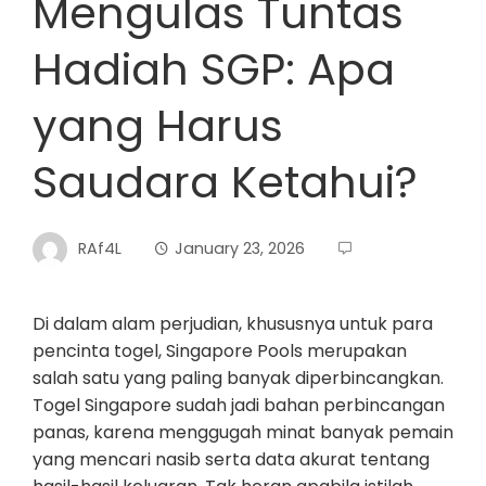
Mengulas Tuntas
Hadiah SGP: Apa
yang Harus
Saudara Ketahui?
RAf4L
January 23, 2026
Di dalam alam perjudian, khususnya untuk para
pencinta togel, Singapore Pools merupakan
salah satu yang paling banyak diperbincangkan.
Togel Singapore sudah jadi bahan perbincangan
panas, karena menggugah minat banyak pemain
yang mencari nasib serta data akurat tentang