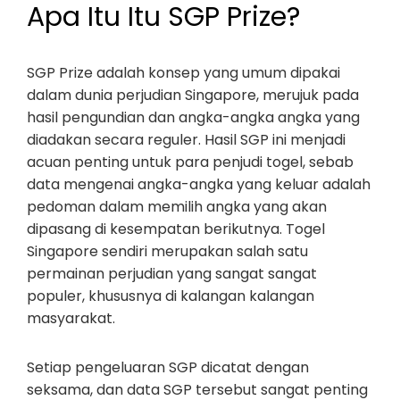
Apa Itu Itu SGP Prize?
SGP Prize adalah konsep yang umum dipakai
dalam dunia perjudian Singapore, merujuk pada
hasil pengundian dan angka-angka angka yang
diadakan secara reguler. Hasil SGP ini menjadi
acuan penting untuk para penjudi togel, sebab
data mengenai angka-angka yang keluar adalah
pedoman dalam memilih angka yang akan
dipasang di kesempatan berikutnya. Togel
Singapore sendiri merupakan salah satu
permainan perjudian yang sangat sangat
populer, khususnya di kalangan kalangan
masyarakat.
Setiap pengeluaran SGP dicatat dengan
seksama, dan data SGP tersebut sangat penting