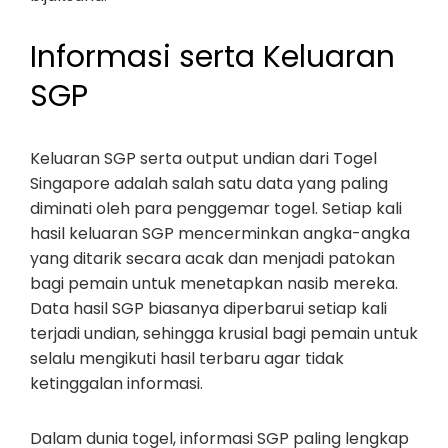
Informasi serta Keluaran
SGP
Keluaran SGP serta output undian dari Togel
Singapore adalah salah satu data yang paling
diminati oleh para penggemar togel. Setiap kali
hasil keluaran SGP mencerminkan angka-angka
yang ditarik secara acak dan menjadi patokan
bagi pemain untuk menetapkan nasib mereka.
Data hasil SGP biasanya diperbarui setiap kali
terjadi undian, sehingga krusial bagi pemain untuk
selalu mengikuti hasil terbaru agar tidak
ketinggalan informasi.
Dalam dunia togel, informasi SGP paling lengkap